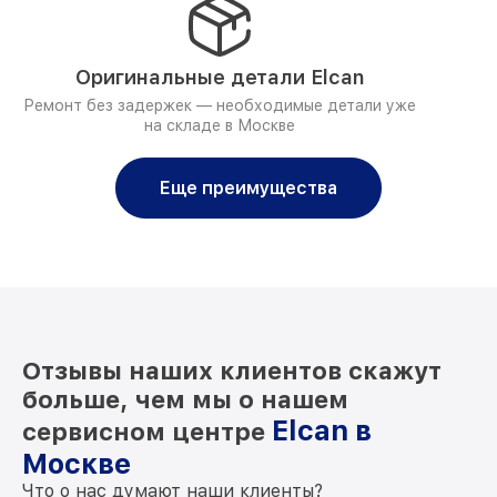
Оригинальные детали Elcan
Ремонт без задержек — необходимые детали уже
на складе в Москве
Еще преимущества
Отзывы наших клиентов скажут
больше, чем мы о нашем
Elcan в
сервисном центре
Москве
Что о нас думают наши клиенты?