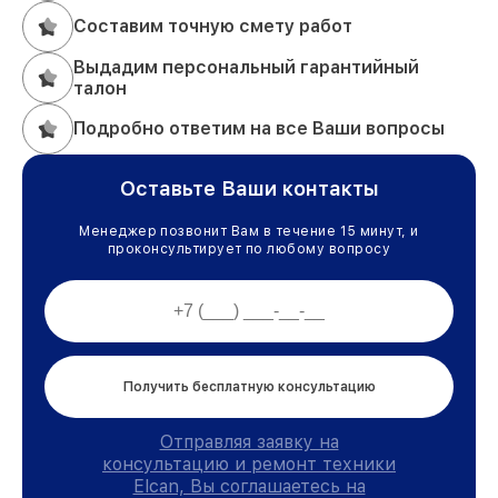
Составим точную смету работ
Выдадим персональный гарантийный
талон
Подробно ответим на все Ваши вопросы
Оставьте Ваши контакты
Менеджер позвонит Вам в течение 15 минут, и
проконсультирует по любому вопросу
Получить бесплатную консультацию
Отправляя заявку на
консультацию и ремонт техники
Elcan, Вы соглашаетесь на