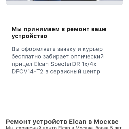
Мы принимаем в ремонт ваше
устройство
Вы оформляете заявку и курьер
бесплатно забирает оптический
прицел Elcan SpecterDR 1x/4x
DFOV14-T2 в сервисный центр
Ремонт устройств Elcan в Москве
Мы, сервисный центр Elcan в Москве, более 5 лет