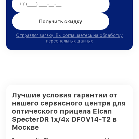
Получить скидку
Отправляя заявку, Вы соглашаетесь на обработку
персональных данных
Лучшие условия гарантии от
нашего сервисного центра для
оптического прицела Elcan
SpecterDR 1x/4x DFOV14-T2 в
Москве