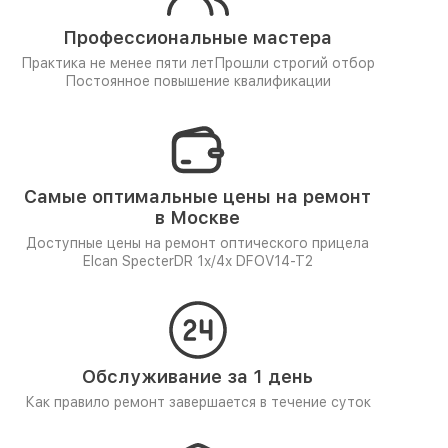
Профессиональные мастера
Практика не менее пяти лет
Прошли строгий отбор
Постоянное повышение квалификации
Самые оптимальные цены на ремонт
в Москве
Доступные цены на ремонт оптического прицела
Elcan SpecterDR 1x/4x DFOV14-T2
Обслуживание за 1 день
Как правило ремонт завершается в течение суток