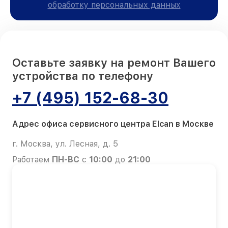
обработку персональных данных
Оставьте заявку на ремонт Вашего
устройства по телефону
+7 (495) 152-68-30
Адрес офиса сервисного центра Elcan в Москве
г. Москва, ул. Лесная, д. 5
Работаем
ПН-ВС
с
10:00
до
21:00