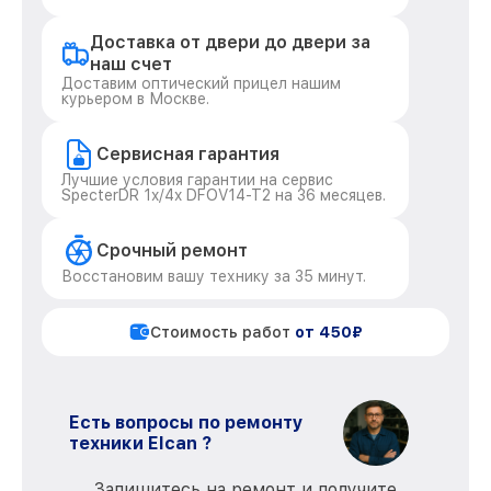
Доставка от двери до двери за
наш счет
Доставим оптический прицел нашим
курьером в Москве.
Сервисная гарантия
Лучшие условия гарантии на сервис
SpecterDR 1x/4x DFOV14-T2 на 36 месяцев.
Срочный ремонт
Восстановим вашу технику за 35 минут.
Стоимость работ
от 450₽
Есть вопросы по ремонту
техники Elcan ?
Запишитесь на ремонт и получите