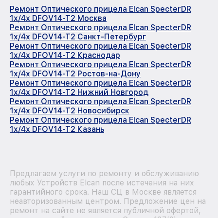
Ремонт Оптического прицела Elcan SpecterDR
1x/4x DFOV14-T2 Москва
Ремонт Оптического прицела Elcan SpecterDR
1x/4x DFOV14-T2 Санкт-Петербург
Ремонт Оптического прицела Elcan SpecterDR
1x/4x DFOV14-T2 Краснодар
Ремонт Оптического прицела Elcan SpecterDR
1x/4x DFOV14-T2 Ростов-на-Дону
Ремонт Оптического прицела Elcan SpecterDR
1x/4x DFOV14-T2 Нижний Новгород
Ремонт Оптического прицела Elcan SpecterDR
1x/4x DFOV14-T2 Новосибирск
Ремонт Оптического прицела Elcan SpecterDR
1x/4x DFOV14-T2 Казань
Предлагаем услуги по ремонту и обслуживанию
любых Устройств Elcan после истечения на них
гарантийного срока. Наш СЦ в Москве является
неавторизованным центром. Предложение цен на
ремонт на сайте не является публичной офертой,