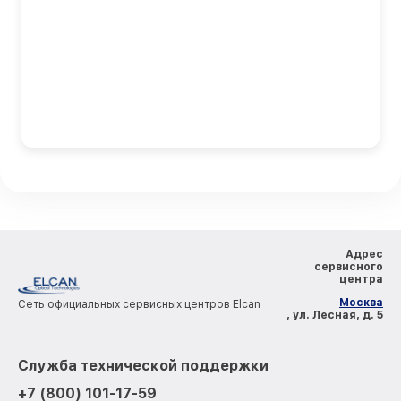
Адрес
сервисного
центра
Москва
Сеть официальных сервисных центров Elcan
, ул. Лесная, д. 5
Служба технической поддержки
+7 (800) 101-17-59