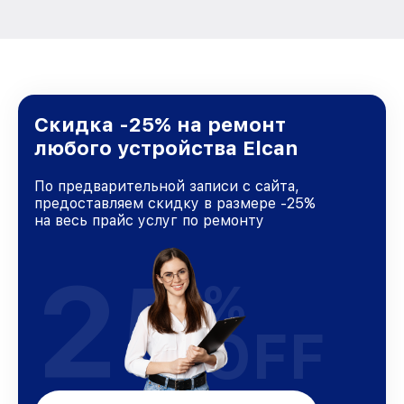
Скидка -25% на ремонт
любого устройства Elcan
По предварительной записи с сайта,
предоставляем скидку в размере -25%
на весь прайс услуг по ремонту
25
%
OFF