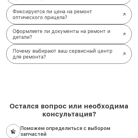
Фиксируется ли цена на ремонт
оптического прицела?
Оформляете ли документы на ремонт и
детали?
Почему выбирают ваш сервисный центр
для ремонта?
Остался вопрос или необходима
консультация?
Поможем определиться с выбором
запчастей