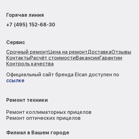
Горячая линия
+7 (495) 152-68-30
Сервис
Срочный ремонт
Цена на ремонт
Доставка
Отзывы
Контакты
Расчёт стоимости
Вакансии
Гарантии
Контроль качества
Официальный сайт бренда Elcan доступен по
ссылке
Ремонт техники
Ремонт коллиматорных прицелов
Ремонт оптических прицелов
Филиал в Вашем городе