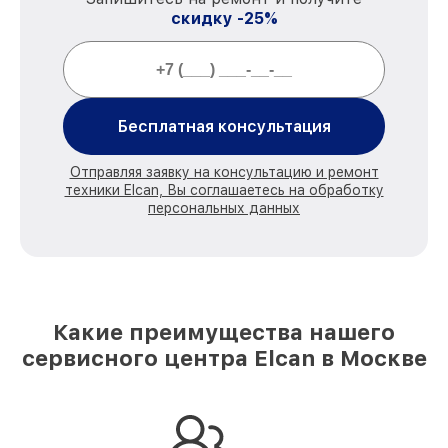
скидку -25%
Бесплатная консультация
Отправляя заявку на консультацию и ремонт
техники Elcan, Вы соглашаетесь на обработку
персональных данных
Какие преимущества нашего
сервисного центра Elcan в Москве