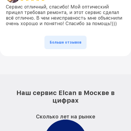
Сервис отличный, спасибо! Мой оптический
прицел требовал ремонта, и этот сервис сделал
всё отлично. В чем неисправность мне объяснили
очень хорошо и понятно! Спасибо за помощь!)))
Больше отзывов
Наш сервис Elcan в Москве в
цифрах
Сколько лет на рынке