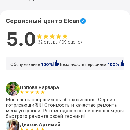
Сервисный центр Elcan
5.0
132 отзыва 409 оценок
Обслуживание
100%
Вежливость персонала
100%
К
Попова Варвара
Мне очень понравилось обслуживание. Сервис
потрясающий!!!! Стоимость и качество ремонта
меня устроили. Рекомендую этот сервис всем для
быстрого ремонта своей техники!
Дьяков Артемий