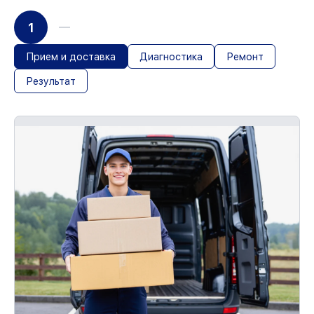
1
Прием и доставка
Диагностика
Ремонт
Результат