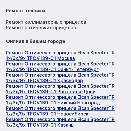
Ремонт техники
Ремонт коллиматорных прицелов
Ремонт оптических прицелов
Филиал в Вашем городе
Ремонт Оптического прицела Elcan SpecterTR
1x/3x/9x TFOV139-C1 Москва
Ремонт Оптического прицела Elcan SpecterTR
1x/3x/9x TFOV139-C1 Санкт-Петербург
Ремонт Оптического прицела Elcan SpecterTR
1x/3x/9x TFOV139-C1 Краснодар
Ремонт Оптического прицела Elcan SpecterTR
1x/3x/9x TFOV139-C1 Ростов-на-Дону
Ремонт Оптического прицела Elcan SpecterTR
1x/3x/9x TFOV139-C1 Нижний Новгород
Ремонт Оптического прицела Elcan SpecterTR
1x/3x/9x TFOV139-C1 Новосибирск
Ремонт Оптического прицела Elcan SpecterTR
1x/3x/9x TFOV139-C1 Казань