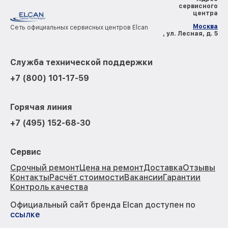
сервисного
центра
Москва
Сеть официальных сервисных центров Elcan
, ул. Лесная, д. 5
Служба технической поддержки
+7 (800) 101-17-59
Горячая линия
+7 (495) 152-68-30
Сервис
Срочный ремонт
Цена на ремонт
Доставка
Отзывы
Контакты
Расчёт стоимости
Вакансии
Гарантии
Контроль качества
Официальный сайт бренда Elcan доступен по
ссылке