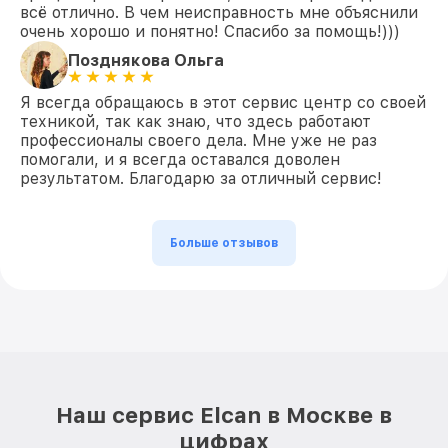
всё отлично. В чем неисправность мне объяснили
очень хорошо и понятно! Спасибо за помощь!)))
Позднякова Ольга
Я всегда обращаюсь в этот сервис центр со своей
техникой, так как знаю, что здесь работают
профессионалы своего дела. Мне уже не раз
помогали, и я всегда оставался доволен
результатом. Благодарю за отличный сервис!
Больше отзывов
Наш сервис Elcan в Москве в
цифрах