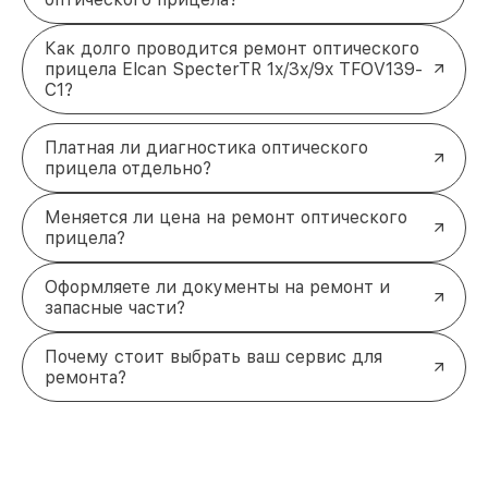
Как долго проводится ремонт оптического
прицела Elcan SpecterTR 1x/3x/9x TFOV139-
C1?
Платная ли диагностика оптического
прицела отдельно?
Меняется ли цена на ремонт оптического
прицела?
Оформляете ли документы на ремонт и
запасные части?
Почему стоит выбрать ваш сервис для
ремонта?