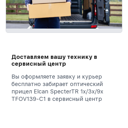
Доставляем вашу технику в
сервисный центр
Вы оформляете заявку и курьер
бесплатно забирает оптический
прицел Elcan SpecterTR 1x/3x/9x
TFOV139-C1 в сервисный центр