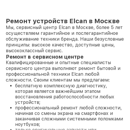
Ремонт устройств Elcan в Москве
Мы, сервисный центр Elcan в Москве, более 5 лет
осуществляем гарантийное и послегарантийное
обслуживание техники бренда. Наши безусловные
принципы: высокое качество, доступные цены,
высококлассный сервис.
Ремонт в сервисном центре
Квалифицированные и опытные специалисты
сервисного центра выполняют ремонт бытовой и
профессиональной техники Elcan любой
сложности. Своим клиентам мы предлагаем:
бесплатную комплексную диагностику,
которая является важнейшим этапом
восстановления работоспособности любых
устройств;
профессиональный ремонт любой сложности,
начиная со смены экрана на смартфонах и
заканчивая сложными системными поломками
ноутбуков;
только оригинальные запчасти или