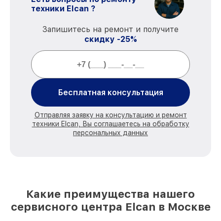
техники Elcan ?
Запишитесь на ремонт и получите
скидку -25%
Бесплатная консультация
Отправляя заявку на консультацию и ремонт
техники Elcan, Вы соглашаетесь на обработку
персональных данных
Какие преимущества нашего
сервисного центра Elcan в Москве