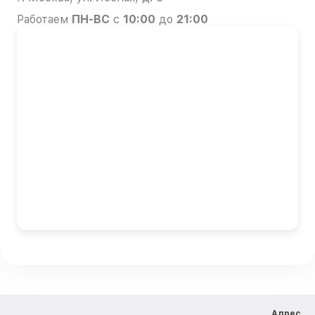
Работаем
ПН-ВС
с
10:00
до
21:00
Адрес