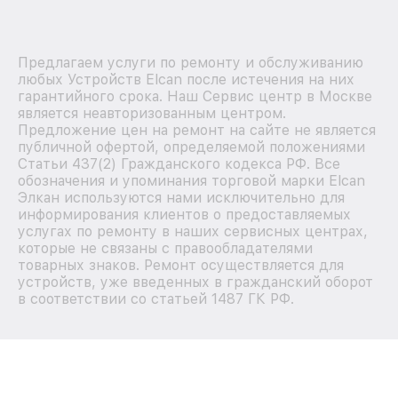
Предлагаем услуги по ремонту и обслуживанию
любых Устройств Elcan после истечения на них
гарантийного срока. Наш Сервис центр в Москве
является неавторизованным центром.
Предложение цен на ремонт на сайте не является
публичной офертой, определяемой положениями
Статьи 437(2) Гражданского кодекса РФ. Все
обозначения и упоминания торговой марки Elcan
Элкан используются нами исключительно для
информирования клиентов о предоставляемых
услугах по ремонту в наших сервисных центрах,
которые не связаны с правообладателями
товарных знаков. Ремонт осуществляется для
устройств, уже введенных в гражданский оборот
в соответствии со статьей 1487 ГК РФ.