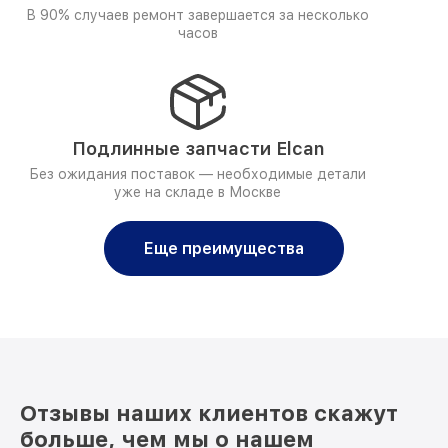
В 90% случаев ремонт завершается за несколько
часов
Подлинные запчасти Elcan
Без ожидания поставок — необходимые детали
уже на складе в Москве
Еще преимущества
Отзывы наших клиентов скажут
больше, чем мы о нашем