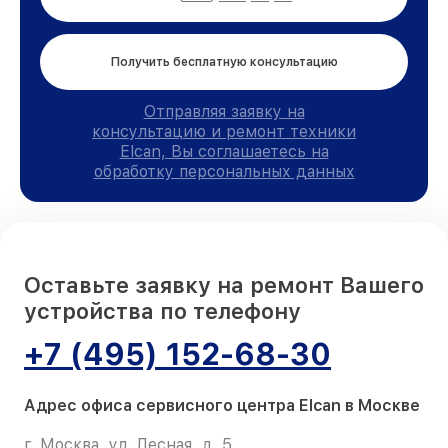
Получить бесплатную консультацию
Отправляя заявку на
консультацию и ремонт техники
Elcan, Вы соглашаетесь на
обработку персональных данных
Оставьте заявку на ремонт Вашего
устройства по телефону
+7 (495) 152-68-30
Адрес офиса сервисного центра Elcan в Москве
г. Москва, ул. Лесная, д. 5