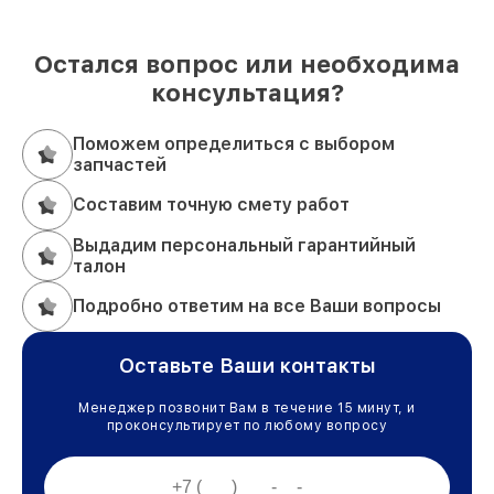
Остался вопрос или необходима
консультация?
Поможем определиться с выбором
запчастей
Составим точную смету работ
Выдадим персональный гарантийный
талон
Подробно ответим на все Ваши вопросы
Оставьте Ваши контакты
Менеджер позвонит Вам в течение 15 минут, и
проконсультирует по любому вопросу