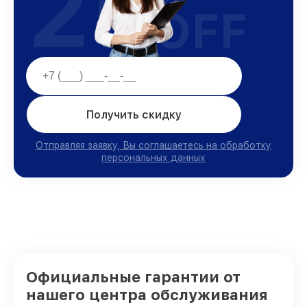
25
OFF
Получить скидку
Отправляя заявку, Вы соглашаетесь на обработку
персональных данных
Официальные гарантии от
нашего центра обслуживания