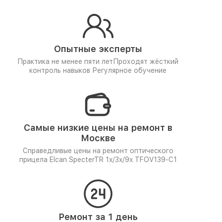
Опытные эксперты
Практика не менее пяти лет
Проходят жёсткий
контроль навыков
Регулярное обучение
Самые низкие цены на ремонт в
Москве
Справедливые цены на ремонт оптического
прицела Elcan SpecterTR 1x/3x/9x TFOV139-C1
Ремонт за 1 день