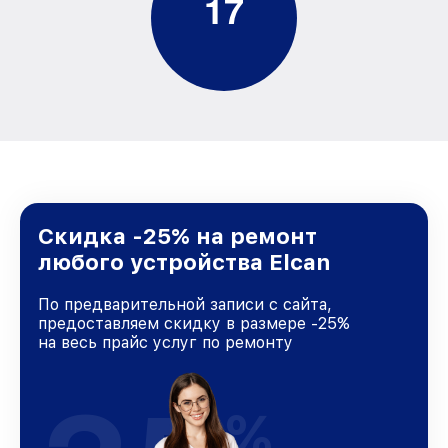
1
7
Скидка -25% на ремонт
любого устройства Elcan
По предварительной записи с сайта,
предоставляем скидку в размере -25%
на весь прайс услуг по ремонту
%