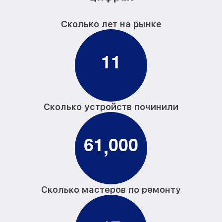
Сколько лет на рынке
1
1
Сколько устройств починили
6
1
0
0
0
,
Сколько мастеров по ремонту