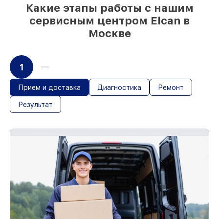
Какие этапы работы с нашим
сервисным центром Elcan в
Москве
1
Прием и доставка
Диагностика
Ремонт
Результат