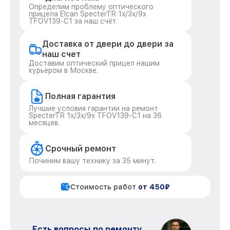
Определим проблему оптического
прицела Elcan SpecterTR 1x/3x/9x
TFOV139-C1 за наш счёт.
Доставка от двери до двери за
наш счет
Доставим оптический прицел нашим
курьером в Москве.
Полная гарантия
Лучшие условия гарантии на ремонт
SpecterTR 1x/3x/9x TFOV139-C1 на 36
месяцев.
Срочный ремонт
Починим вашу технику за 35 минут.
Стоимость работ
от 450₽
Есть вопросы по ремонту