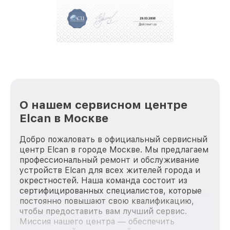
репутацию. Мы постоянно совершенствуемся и
стараемся каждый день делать наш сервис еще
лучше!
О нашем сервисном центре
Elcan в Москве
Добро пожаловать в официальный сервисный
центр Elcan в городе Москве. Мы предлагаем
профессиональный ремонт и обслуживание
устройств Elcan для всех жителей города и
окрестностей. Наша команда состоит из
сертифицированных специалистов, которые
постоянно повышают свою квалификацию,
чтобы предоставить вам лучший сервис.
Миссия нашего центра — обеспечить