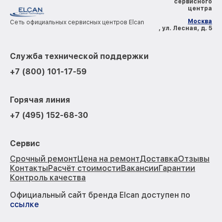
сервисного
центра
Москва
Сеть официальных сервисных центров Elcan
, ул. Лесная, д. 5
Служба технической поддержки
+7 (800) 101-17-59
Горячая линия
+7 (495) 152-68-30
Сервис
Срочный ремонт
Цена на ремонт
Доставка
Отзывы
Контакты
Расчёт стоимости
Вакансии
Гарантии
Контроль качества
Официальный сайт бренда Elcan доступен по
ссылке