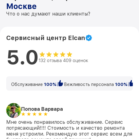
Москве
Что о нас думают наши клиенты?
Сервисный центр Elcan
5.0
132 отзыва 409 оценок
Обслуживание
100%
Вежливость персонала
100%
К
Попова Варвара
Мне очень понравилось обслуживание. Сервис
потрясающий!!!! Стоимость и качество ремонта
меня устроили. Рекомендую этот сервис всем для