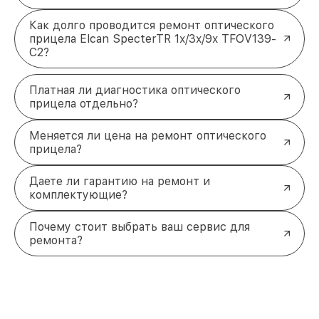
Как долго проводится ремонт оптического
прицела Elcan SpecterTR 1x/3x/9x TFOV139-
C2?
Платная ли диагностика оптического
прицела отдельно?
Меняется ли цена на ремонт оптического
прицела?
Даете ли гарантию на ремонт и
комплектующие?
Почему стоит выбрать ваш сервис для
ремонта?