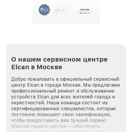
репутацию. Мы постоянно совершенствуемся и
стараемся каждый день делать наш сервис еще
лучше!
О нашем сервисном центре
Elcan в Москве
Добро пожаловать в официальный сервисный
центр Elcan в городе Москве. Мы предлагаем
профессиональный ремонт и обслуживание
устройств Elcan для всех жителей города и
окрестностей. Наша команда состоит из
сертифицированных специалистов, которые
постоянно повышают свою квалификацию,
чтобы предоставить вам лучший сервис.
Миссия нашего центра — обеспечить