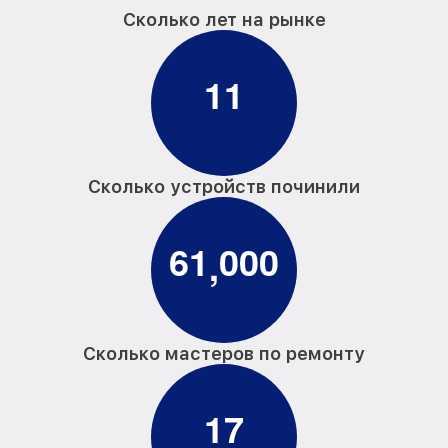
Сколько лет на рынке
1
1
Сколько устройств починили
6
1
0
0
0
,
Сколько мастеров по ремонту
1
7