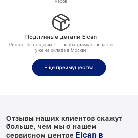
часов
Подлинные детали Elcan
Ремонт без задержек — необходимые запчасти
уже на складе в Москве
Еще преимущества
Отзывы наших клиентов скажут
больше, чем мы о нашем
Elcan в
сервисном центре