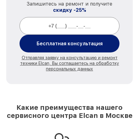
Запишитесь на ремонт и получите
скидку -25%
Бесплатная консультация
Отправляя заявку на консультацию и ремонт
техники Elcan, Вы соглашаетесь на обработку
персональных данных
Какие преимущества нашего
сервисного центра Elcan в Москве