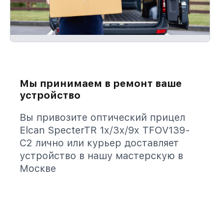
Мы принимаем в ремонт ваше
устройство
Вы привозите оптический прицел
Elcan SpecterTR 1x/3x/9x TFOV139-
C2 лично или курьер доставляет
устройство в нашу мастерскую в
Москве