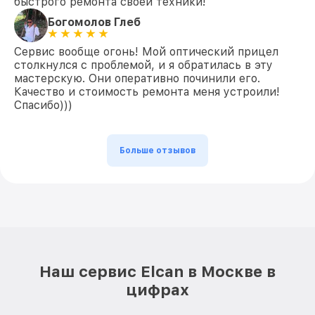
быстрого ремонта своей техники!
Богомолов Глеб
Сервис вообще огонь! Мой оптический прицел
столкнулся с проблемой, и я обратилась в эту
мастерскую. Они оперативно починили его.
Качество и стоимость ремонта меня устроили!
Спасибо)))
Больше отзывов
Наш сервис Elcan в Москве в
цифрах