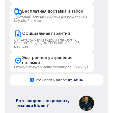
Бесплатная доставка и забор
Доставим оптический прицел курьерской
службой в Москве.
Официальная гарантия
Лучшие условия гарантии на сервис
SpecterTR 1x/3x/9x TFOV139-C2 на 36
месяцев.
Экстренное устранение
поломки
Отремонтируем вашу технику за 35 минут.
Стоимость работ
от 450₽
Есть вопросы по ремонту
техники Elcan ?