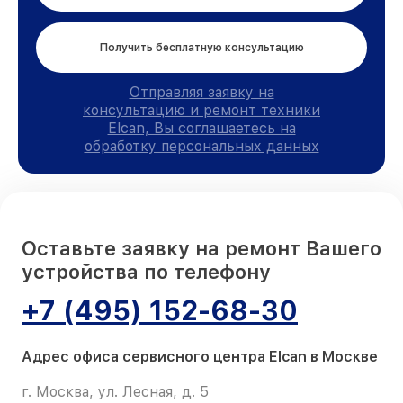
Получить бесплатную консультацию
Отправляя заявку на
консультацию и ремонт техники
Elcan, Вы соглашаетесь на
обработку персональных данных
Оставьте заявку на ремонт Вашего
устройства по телефону
+7 (495) 152-68-30
Адрес офиса сервисного центра Elcan в Москве
г. Москва, ул. Лесная, д. 5