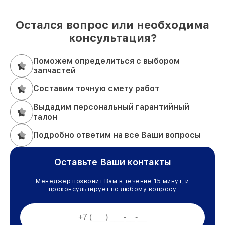
Остался вопрос или необходима
консультация?
Поможем определиться с выбором
запчастей
Составим точную смету работ
Выдадим персональный гарантийный
талон
Подробно ответим на все Ваши вопросы
Оставьте Ваши контакты
Менеджер позвонит Вам в течение 15 минут, и
проконсультирует по любому вопросу