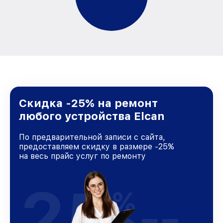
Скидка -25% на ремонт
любого устройства Elcan
По предварительной записи с сайта,
предоставляем скидку в размере -25%
на весь прайс услуг по ремонту
25
%