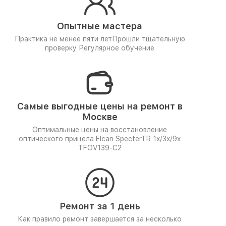
Опытные мастера
Практика не менее пяти лет
Прошли тщательную
проверку
Регулярное обучение
Самые выгодные цены на ремонт в
Москве
Оптимальные цены на восстановление
оптического прицела Elcan SpecterTR 1x/3x/9x
TFOV139-C2
Ремонт за 1 день
Как правило ремонт завершается за несколько