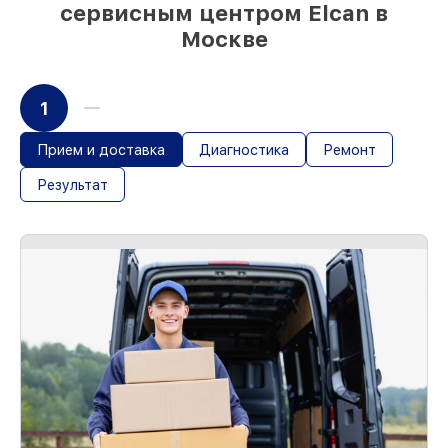
сервисным центром Elcan в
Москве
1
Прием и доставка
Диагностика
Ремонт
Результат