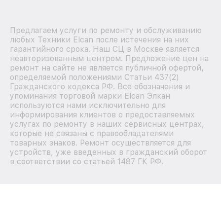
Предлагаем услуги по ремонту и обслуживанию
любых Техники Elcan после истечения на них
гарантийного срока. Наш СЦ в Москве является
неавторизованным центром. Предложение цен на
ремонт на сайте не является публичной офертой,
определяемой положениями Статьи 437(2)
Гражданского кодекса РФ. Все обозначения и
упоминания торговой марки Elcan Элкан
используются нами исключительно для
информирования клиентов о предоставляемых
услугах по ремонту в наших сервисных центрах,
которые не связаны с правообладателями
товарных знаков. Ремонт осуществляется для
устройств, уже введенных в гражданский оборот
в соответствии со статьей 1487 ГК РФ.