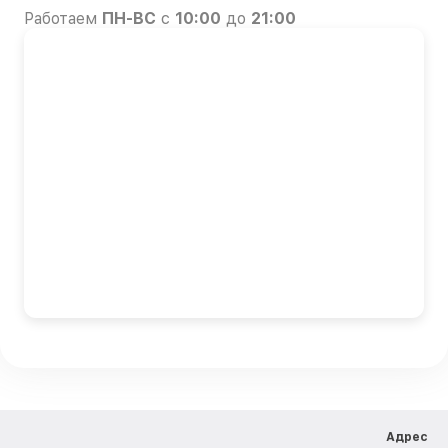
Работаем
ПН-ВС
с
10:00
до
21:00
Адрес