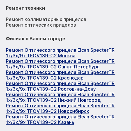
Ремонт техники
Ремонт коллиматорных прицелов
Ремонт оптических прицелов
Филиал в Вашем городе
Ремонт Оптического прицела Elcan SpecterTR
1x/3x/9x TFOV139-C2 Москва
Ремонт Оптического прицела Elcan SpecterTR
1x/3x/9x TFOV139-C2 Санкт-Петербург
Ремонт Оптического прицела Elcan SpecterTR
1x/3x/9x TFOV139-C2 Краснодар
Ремонт Оптического прицела Elcan SpecterTR
1x/3x/9x TFOV139-C2 Ростов-на-Дону
Ремонт Оптического прицела Elcan SpecterTR
1x/3x/9x TFOV139-C2 Нижний Новгород
Ремонт Оптического прицела Elcan SpecterTR
1x/3x/9x TFOV139-C2 Новосибирск
Ремонт Оптического прицела Elcan SpecterTR
1x/3x/9x TFOV139-C2 Казань