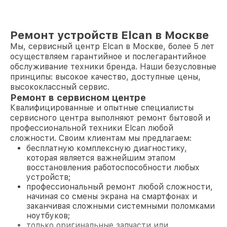
Ремонт устройств Elcan в Москве
Мы, сервисный центр Elcan в Москве, более 5 лет
осуществляем гарантийное и послегарантийное
обслуживание техники бренда. Наши безусловные
принципы: высокое качество, доступные цены,
высококлассный сервис.
Ремонт в сервисном центре
Квалифицированные и опытные специалисты
сервисного центра выполняют ремонт бытовой и
профессиональной техники Elcan любой
сложности. Своим клиентам мы предлагаем:
бесплатную комплексную диагностику,
которая является важнейшим этапом
восстановления работоспособности любых
устройств;
профессиональный ремонт любой сложности,
начиная со смены экрана на смартфонах и
заканчивая сложными системными поломками
ноутбуков;
только оригинальные запчасти или