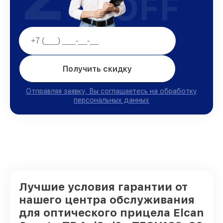
OFF
Получить скидку
Отправляя заявку, Вы соглашаетесь на обработку
персональных данных
Лучшие условия гарантии от
нашего центра обслуживания
для оптического прицела Elcan