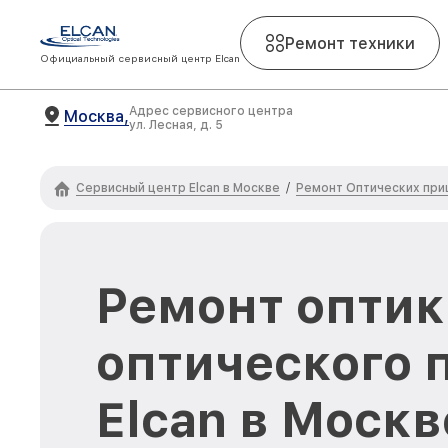
Ремонт техники
Официальный сервисный центр Elcan
Адрес сервисного центра
Москва,
ул. Лесная, д. 5
Сервисный центр Elcan в Москве
Ремонт Оптических приц
/
Ремонт оптик
оптического 
Elcan в Москв