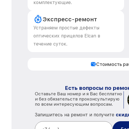
комплектующие.
Экспресс-ремонт
Устраняем простые дефекты
оптических прицелов Elcan в
течение суток.
Стоимость р
Есть вопросы по ремон
Оставьте Ваш номер и я Вас бесплатно
и без обязательств проконсультирую
по всем интересующим вопросам.
Запишитесь на ремонт и получите
скид