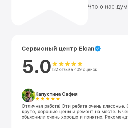
Что о нас ду
Сервисный центр Elcan
5.0
132 отзыва 409 оценок
Капустина Сафия
Отличная работа! Эти ребята очень классные.
круто, хорошие цены и ремонт на месте. В ч
объяснили очень хорошо и понятно. Рекомен