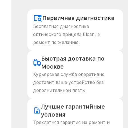
Первичная диагностика
Бесплатная диагностика
оптического прицела Elcan, а
ремонт по желанию.
Быстрая доставка по
Москве
Курьерская служба оперативно
доставит ваше устройство без
дополнительной платы.
Лучшие гарантийные
условия
Трехлетняя гарантия на ремонт и