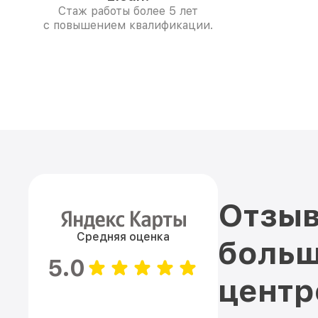
Стаж работы более 5 лет
с повышением квалификации.
Отзыв
Средняя оценка
больш
5.0
цент