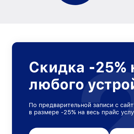
Скидка -25% 
любого устро
По предварительной записи с сайт
в размере -25% на весь прайс усл