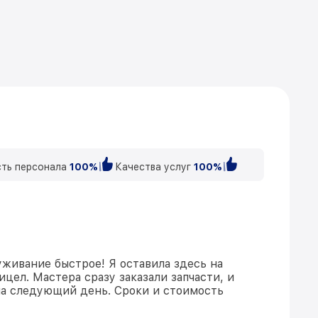
ть персонала
100%
Качества услуг
100%
уживание быстрое! Я оставила здесь на
цел. Мастера сразу заказали запчасти, и
на следующий день. Сроки и стоимость