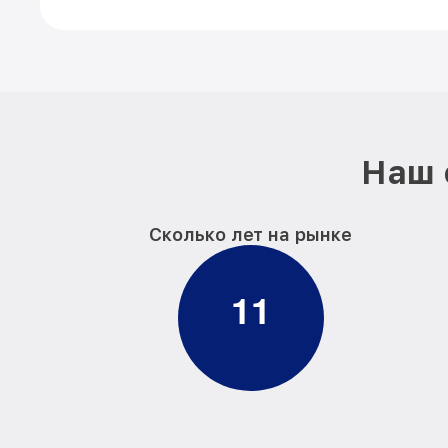
Наш 
Сколько лет на рынке
1
1