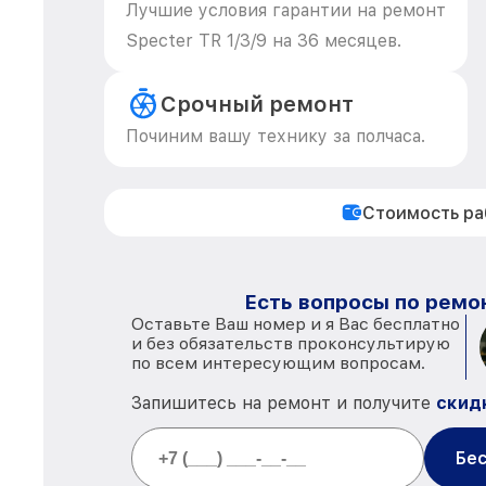
Лучшие условия гарантии на ремонт
Specter TR 1/3/9 на 36 месяцев.
Срочный ремонт
Починим вашу технику за полчаса.
Стоимость р
Есть вопросы по ремон
Оставьте Ваш номер и я Вас бесплатно
и без обязательств проконсультирую
по всем интересующим вопросам.
Запишитесь на ремонт и получите
скид
Бес