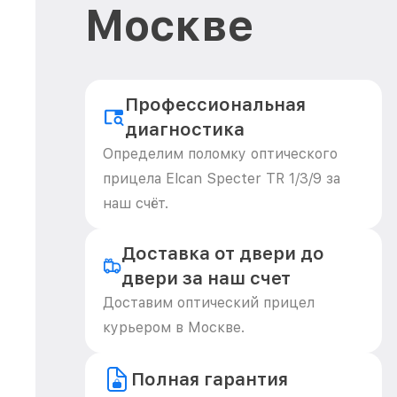
Москве
Профессиональная
диагностика
Определим поломку оптического
прицела Elcan Specter TR 1/3/9 за
наш счёт.
Доставка от двери до
двери за наш счет
Доставим оптический прицел
курьером в Москве.
Полная гарантия