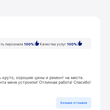
ть персонала
100%
Качества услуг
100%
ь круто, хорошие цены и ремонт на месте.
та меня устроили! Отличная работа! Спасибо!
Больше отзывов