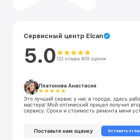
Сервисный центр Elcan
5.0
132 отзыва 409 оценок
Платонова Анастасия
Это лучший сервис у нас в городе, здесь раб
мастера! Мой оптический прицел получил вто
сервису. Сроки и стоимость ремонта меня уст
Поставьте нам оценку
Оставить отзы