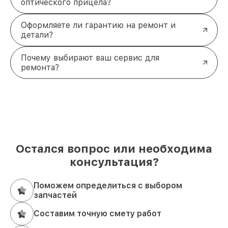
оптического прицела?
Оформляете ли гарантию на ремонт и
детали?
Почему выбирают ваш сервис для
ремонта?
Остался вопрос или необходима
консультация?
Поможем определиться с выбором
запчастей
Составим точную смету работ