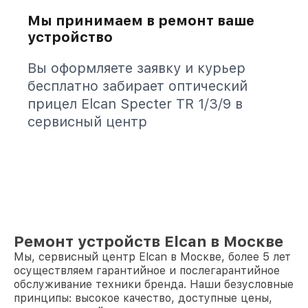
Мы принимаем в ремонт ваше
устройство
Вы оформляете заявку и курьер
бесплатно забирает оптический
прицел Elcan Specter TR 1/3/9 в
сервисный центр
Ремонт устройств Elcan в Москве
Мы, сервисный центр Elcan в Москве, более 5 лет
осуществляем гарантийное и послегарантийное
обслуживание техники бренда. Наши безусловные
принципы: высокое качество, доступные цены,