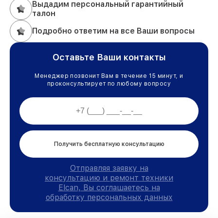
Выдадим персональный гарантийный
талон
Подробно ответим на все Ваши вопросы
Оставьте Ваши контакты
Менеджер позвонит Вам в течение 15 минут, и
проконсультирует по любому вопросу
Получить бесплатную консультацию
Отправляя заявку на
консультацию и ремонт техники
Elcan, Вы соглашаетесь на
обработку персональных данных