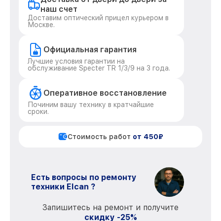
наш счет
Доставим оптический прицел курьером в
Москве.
Официальная гарантия
Лучшие условия гарантии на
обслуживание Specter TR 1/3/9 на 3 года.
Оперативное восстановление
Починим вашу технику в кратчайшие
сроки.
Стоимость работ
от 450₽
Есть вопросы по ремонту
техники Elcan ?
Запишитесь на ремонт и получите
скидку -25%