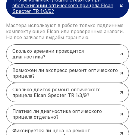
обслуживании оптического прицела Elcan
Specter TR 1/3/9?
Мастера используют в работе только подлинные
комплектующие Elcan или проверенные аналоги.
На все запчасти выдаём гарантию.
Сколько времени проводится
диагностика?
Возможен ли экспресс ремонт оптического
прицела?
Сколько длится ремонт оптического
прицела Elcan Specter TR 1/3/9?
Платная ли диагностика оптического
прицела отдельно?
Фиксируется ли цена на ремонт