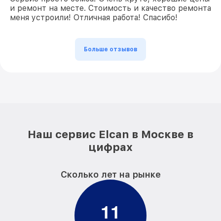
и ремонт на месте. Стоимость и качество ремонта
меня устроили! Отличная работа! Спасибо!
Больше отзывов
Наш сервис Elcan в Москве в
цифрах
Сколько лет на рынке
1
1