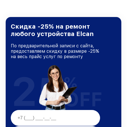
Скидка -25% на ремонт
любого устройства Elcan
По предварительной записи с сайта,
предоставляем скидку в размере -25%
на весь прайс услуг по ремонту
25
%
OFF