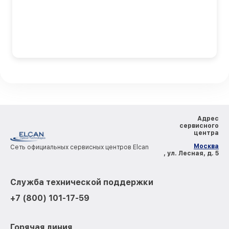
Адрес
сервисного
центра
Москва
Сеть официальных сервисных центров Elcan
, ул. Лесная, д. 5
Служба технической поддержки
+7 (800) 101-17-59
Горячая линия