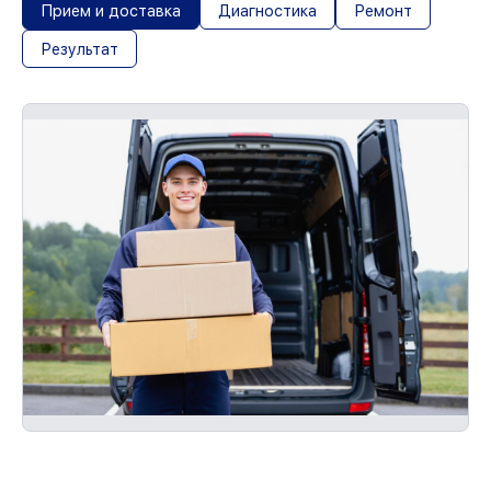
Прием и доставка
Диагностика
Ремонт
Результат