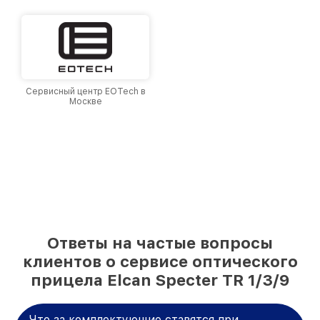
Сервисный центр EOTech в
Москве
Ответы на частые вопросы
клиентов о сервисе оптического
прицела Elcan Specter TR 1/3/9
Что за комплектующие ставятся при