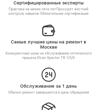
Сертифицированные эксперты
Практика не менее пяти лет
Проходят жёсткий
контроль навыков
Обязательная сертификация
Самые лучшие цены на ремонт в
Москве
Конкурентные цены на обслуживание оптического
прицела Elcan Specter TR 1/3/9
Обслуживание за 1 день
Обычно ремонт завершается в день обращения