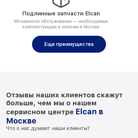
Подлинные запчасти Elcan
Мгновенное обслуживание — необходимые
комплектующие в наличии в Москве
Еще преимущества
Отзывы наших клиентов скажут
больше, чем мы о нашем
Elcan в
сервисном центре
Москве
Что о нас думают наши клиенты?