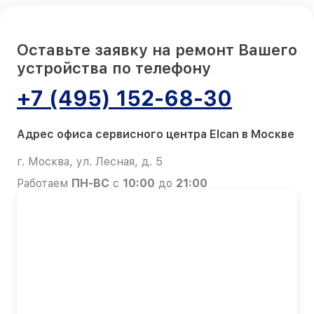
Оставьте заявку на ремонт Вашего
устройства по телефону
+7 (495) 152-68-30
Адрес офиса сервисного центра Elcan в Москве
г. Москва, ул. Лесная, д. 5
Работаем
ПН-ВС
с
10:00
до
21:00