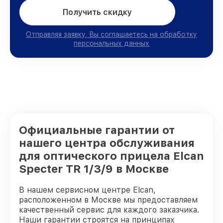
Получить скидку
Отправляя заявку, Вы соглашаетесь на обработку
персональных данных
Официальные гарантии от
нашего центра обслуживания
для оптического прицела Elcan
Specter TR 1/3/9 в Москве
В нашем сервисном центре Elcan,
расположенном в Москве мы предоставляем
качественный сервис для каждого заказчика.
Наши гарантии строятся на принципах