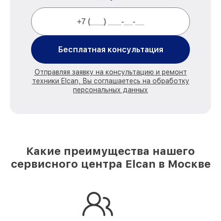
Бесплатная консультация
Отправляя заявку на консультацию и ремонт
техники Elcan, Вы соглашаетесь на обработку
персональных данных
Какие преимущества нашего
сервисного центра Elcan в Москве