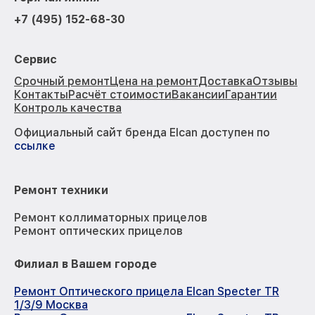
+7 (495) 152-68-30
Сервис
Срочный ремонт
Цена на ремонт
Доставка
Отзывы
Контакты
Расчёт стоимости
Вакансии
Гарантии
Контроль качества
Официальный сайт бренда Elcan доступен по
ссылке
Ремонт техники
Ремонт коллиматорных прицелов
Ремонт оптических прицелов
Филиал в Вашем городе
Ремонт Оптического прицела Elcan Specter TR
1/3/9 Москва