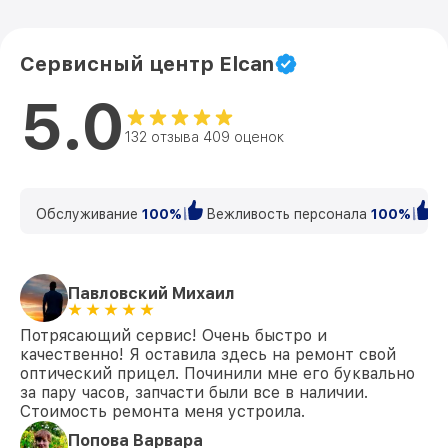
Сервисный центр Elcan
5.0
132 отзыва 409 оценок
Обслуживание
100%
Вежливость персонала
100%
К
Павловский Михаил
Потрясающий сервис! Очень быстро и
качественно! Я оставила здесь на ремонт свой
оптический прицел. Починили мне его буквально
за пару часов, запчасти были все в наличии.
Стоимость ремонта меня устроила.
Попова Варвара