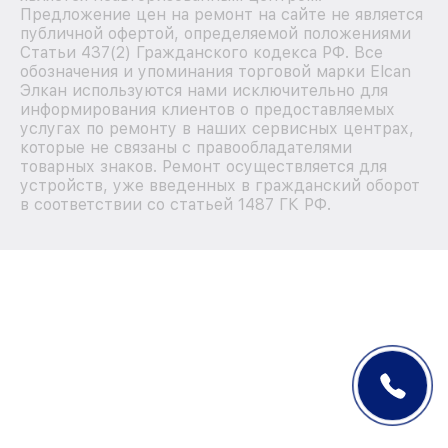
Предложение цен на ремонт на сайте не является
публичной офертой, определяемой положениями
Статьи 437(2) Гражданского кодекса РФ. Все
обозначения и упоминания торговой марки Elcan
Элкан используются нами исключительно для
информирования клиентов о предоставляемых
услугах по ремонту в наших сервисных центрах,
которые не связаны с правообладателями
товарных знаков. Ремонт осуществляется для
устройств, уже введенных в гражданский оборот
в соответствии со статьей 1487 ГК РФ.