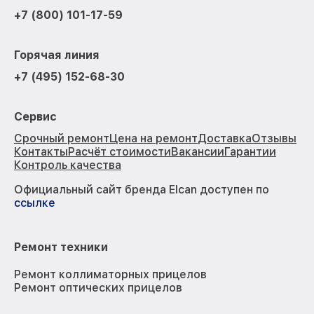
+7 (800) 101-17-59
Горячая линия
+7 (495) 152-68-30
Сервис
Срочный ремонт
Цена на ремонт
Доставка
Отзывы
Контакты
Расчёт стоимости
Вакансии
Гарантии
Контроль качества
Официальный сайт бренда Elcan доступен по
ссылке
Ремонт техники
Ремонт коллиматорных прицелов
Ремонт оптических прицелов