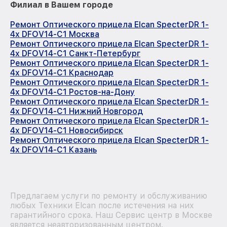
Филиал в Вашем городе
Ремонт Оптического прицела Elcan SpecterDR 1-
4x DFOV14-C1 Москва
Ремонт Оптического прицела Elcan SpecterDR 1-
4x DFOV14-C1 Санкт-Петербург
Ремонт Оптического прицела Elcan SpecterDR 1-
4x DFOV14-C1 Краснодар
Ремонт Оптического прицела Elcan SpecterDR 1-
4x DFOV14-C1 Ростов-на-Дону
Ремонт Оптического прицела Elcan SpecterDR 1-
4x DFOV14-C1 Нижний Новгород
Ремонт Оптического прицела Elcan SpecterDR 1-
4x DFOV14-C1 Новосибирск
Ремонт Оптического прицела Elcan SpecterDR 1-
4x DFOV14-C1 Казань
Предлагаем услуги по ремонту и обслуживанию
любых Техники Elcan после истечения на них
гарантийного срока. Наш Сервис центр в Москве
является неавторизованным центром.