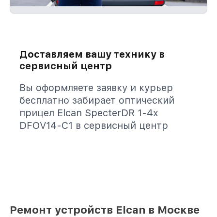
Доставляем вашу технику в
сервисный центр
Вы оформляете заявку и курьер
бесплатно забирает оптический
прицел Elcan SpecterDR 1-4x
DFOV14-C1 в сервисный центр
Ремонт устройств Elcan в Москве