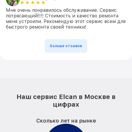
Мне очень понравилось обслуживание. Сервис
потрясающий!!!! Стоимость и качество ремонта
меня устроили. Рекомендую этот сервис всем для
быстрого ремонта своей техники!
Больше отзывов
Наш сервис Elcan в Москве в
цифрах
Сколько лет на рынке