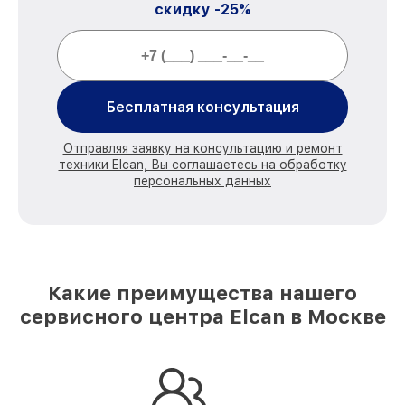
скидку -25%
Бесплатная консультация
Отправляя заявку на консультацию и ремонт
техники Elcan, Вы соглашаетесь на обработку
персональных данных
Какие преимущества нашего
сервисного центра Elcan в Москве