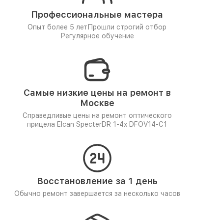
Профессиональные мастера
Опыт более 5 лет
Прошли строгий отбор
Регулярное обучение
Самые низкие цены на ремонт в
Москве
Справедливые цены на ремонт оптического
прицела Elcan SpecterDR 1-4x DFOV14-C1
Восстановление за 1 день
Обычно ремонт завершается за несколько часов