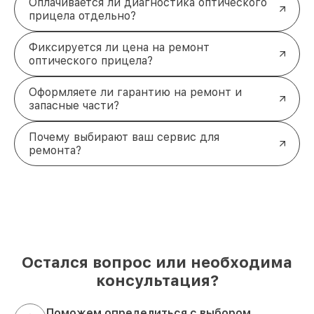
Оплачивается ли диагностика оптического
прицела отдельно?
Фиксируется ли цена на ремонт
оптического прицела?
Оформляете ли гарантию на ремонт и
запасные части?
Почему выбирают ваш сервис для
ремонта?
Остался вопрос или необходима
консультация?
Поможем определиться с выбором