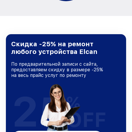
Скидка -25% на ремонт
любого устройства Elcan
По предварительной записи с сайта,
предоставляем скидку в размере -25%
на весь прайс услуг по ремонту
25
%
OFF