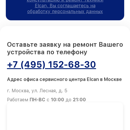
Elcan, Вы соглашаетесь на
обработку персональных данных
Оставьте заявку на ремонт Вашего
устройства по телефону
+7 (495) 152-68-30
Адрес офиса сервисного центра Elcan в Москве
г. Москва, ул. Лесная, д. 5
Работаем
ПН-ВС
с
10:00
до
21:00