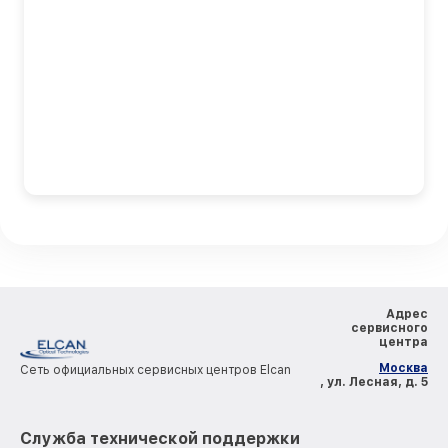
Адрес
сервисного
центра
Москва
Сеть официальных сервисных центров Elcan
, ул. Лесная, д. 5
Служба технической поддержки