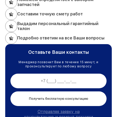
запчастей
Составим точную смету работ
Выдадим персональный гарантийный
талон
Подробно ответим на все Ваши вопросы
Оставьте Ваши контакты
Менеджер позвонит Вам в течение 15 минут, и
проконсультирует по любому вопросу
Получить бесплатную консультацию
Отправляя заявку на
консультацию и ремонт техники