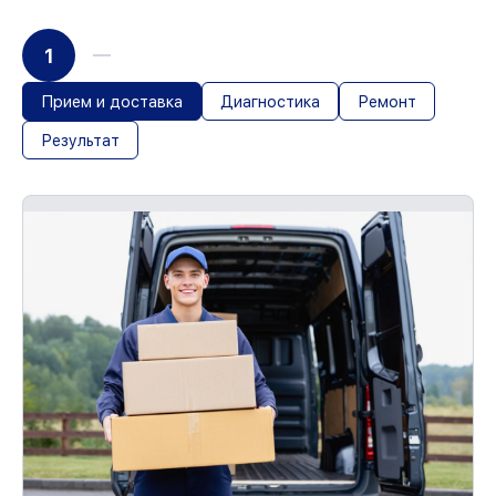
1
Прием и доставка
Диагностика
Ремонт
Результат