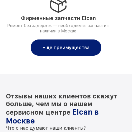
Фирменные запчасти Elcan
Ремонт без задержек — необходимые запчасти в
наличии в Москве
Еще преимущества
Отзывы наших клиентов скажут
больше, чем мы о нашем
Elcan в
сервисном центре
Москве
Что о нас думают наши клиенты?