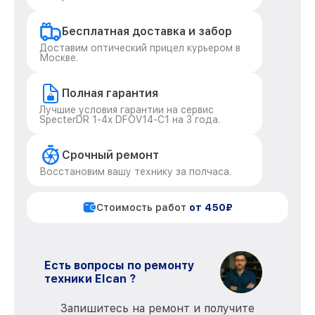
Бесплатная доставка и забор
Доставим оптический прицел курьером в
Москве.
Полная гарантия
Лучшие условия гарантии на сервис
SpecterDR 1-4x DFOV14-C1 на 3 года.
Срочный ремонт
Восстановим вашу технику за полчаса.
Стоимость работ
от 450₽
Есть вопросы по ремонту
техники Elcan ?
Запишитесь на ремонт и получите