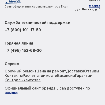
Москва
Сеть официальных сервисных центров Elcan
, ул. Лесная, д. 5
Служба технической поддержки
+7 (800) 101-17-59
Горячая линия
+7 (495) 152-68-30
Сервис
Срочный ремонт
Цена на ремонт
Доставка
Отзывы
Контакты
Расчёт стоимости
Вакансии
Гарантии
Контроль качества
Официальный сайт бренда Elcan доступен по
ссылке