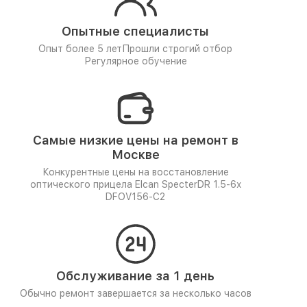
Опытные специалисты
Опыт более 5 лет
Прошли строгий отбор
Регулярное обучение
Самые низкие цены на ремонт в
Москве
Конкурентные цены на восстановление
оптического прицела Elcan SpecterDR 1.5-6x
DFOV156-C2
Обслуживание за 1 день
Обычно ремонт завершается за несколько часов