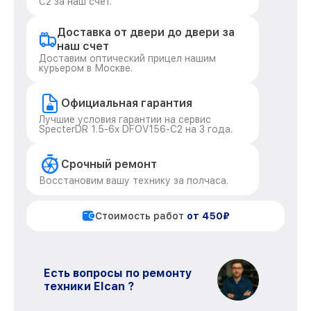
C2 за наш счёт.
Доставка от двери до двери за
наш счет
Доставим оптический прицел нашим
курьером в Москве.
Официальная гарантия
Лучшие условия гарантии на сервис
SpecterDR 1.5-6x DFOV156-C2 на 3 года.
Срочный ремонт
Восстановим вашу технику за полчаса.
Стоимость работ
от 450₽
Есть вопросы по ремонту
техники Elcan ?