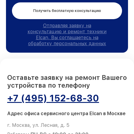
Получить бесплатную консультацию
Отправляя заявку на
консультацию и ремонт техники
Elcan, Вы соглашаетесь на
обработку персональных данных
Оставьте заявку на ремонт Вашего
устройства по телефону
+7 (495) 152-68-30
Адрес офиса сервисного центра Elcan в Москве
г. Москва, ул. Лесная, д. 5