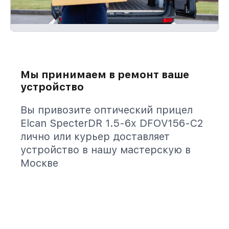
Мы принимаем в ремонт ваше
устройство
Вы привозите оптический прицел
Elcan SpecterDR 1.5-6x DFOV156-C2
лично или курьер доставляет
устройство в нашу мастерскую в
Москве