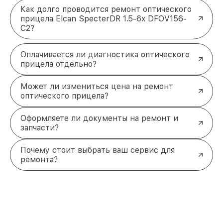
Как долго проводится ремонт оптического
прицела Elcan SpecterDR 1.5-6x DFOV156-
C2?
Оплачивается ли диагностика оптического
прицела отдельно?
Может ли измениться цена на ремонт
оптического прицела?
Оформляете ли документы на ремонт и
запчасти?
Почему стоит выбрать ваш сервис для
ремонта?