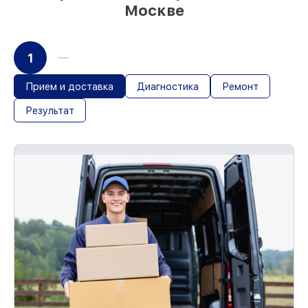
Москве
1
Прием и доставка
Диагностика
Ремонт
Результат