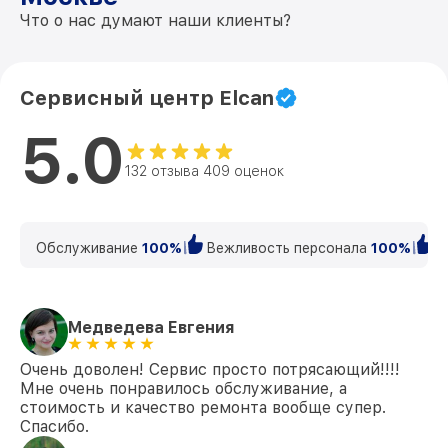
Что о нас думают наши клиенты?
Сервисный центр Elcan
5.0
132 отзыва 409 оценок
Обслуживание
100%
Вежливость персонала
100%
К
Медведева Евгения
Очень доволен! Сервис просто потрясающий!!!!
Мне очень понравилось обслуживание, а
стоимость и качество ремонта вообще супер.
Спасибо.