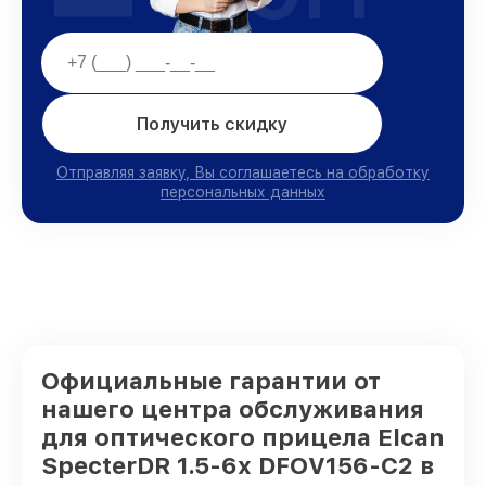
Получить скидку
Отправляя заявку, Вы соглашаетесь на обработку
персональных данных
Официальные гарантии от
нашего центра обслуживания
для оптического прицела Elcan
SpecterDR 1.5-6x DFOV156-C2 в