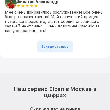
Филатов Александр
Мне очень понравилось обслуживание! Все очень
быстро и качественно! Мой оптический прицел
нуждался в ремонте, и этот сервис справился с
задачей на отлично. Очень довольна! Спасибо за
вашу оперативность!
Больше отзывов
Наш сервис Elcan в Москве в
цифрах
Сколько лет на рынке