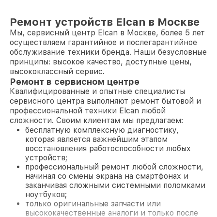
Ремонт устройств Elcan в Москве
Мы, сервисный центр Elcan в Москве, более 5 лет
осуществляем гарантийное и послегарантийное
обслуживание техники бренда. Наши безусловные
принципы: высокое качество, доступные цены,
высококлассный сервис.
Ремонт в сервисном центре
Квалифицированные и опытные специалисты
сервисного центра выполняют ремонт бытовой и
профессиональной техники Elcan любой
сложности. Своим клиентам мы предлагаем:
бесплатную комплексную диагностику,
которая является важнейшим этапом
восстановления работоспособности любых
устройств;
профессиональный ремонт любой сложности,
начиная со смены экрана на смартфонах и
заканчивая сложными системными поломками
ноутбуков;
только оригинальные запчасти или
высококачественные аналоги и только после