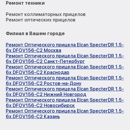
Ремонт техники
Ремонт коллиматорных прицелов
Ремонт оптических прицелов
Филиал в Вашем городе
Ремонт Оптического прицела Elcan SpecterDR 1.5-
6x DFOV156-C2 Москва
Ремонт Оптического прицела Elcan SpecterDR 1.5-
6x DFOV156-C2 Санкт-Петербург
Ремонт Оптического прицела Elcan SpecterDR 1.5-
6x DFOV156-C2 Краснодар
Ремонт Оптического прицела Elcan SpecterDR 1.5-
6x DFOV156-C2 Ростов-на-Дону
Ремонт Оптического прицела Elcan SpecterDR 1.5-
6x DFOV156-C2 Нижний Новгород
Ремонт Оптического прицела Elcan SpecterDR 1.5-
6x DFOV156-C2 Новосибирск
Ремонт Оптического прицела Elcan SpecterDR 1.5-
6x DFOV156-C2 Казань