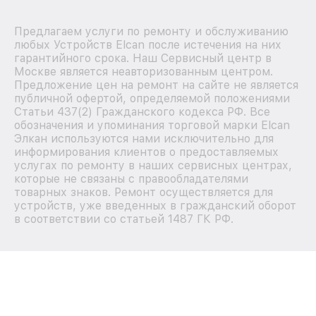
Предлагаем услуги по ремонту и обслуживанию
любых Устройств Elcan после истечения на них
гарантийного срока. Наш Сервисный центр в
Москве является неавторизованным центром.
Предложение цен на ремонт на сайте не является
публичной офертой, определяемой положениями
Статьи 437(2) Гражданского кодекса РФ. Все
обозначения и упоминания торговой марки Elcan
Элкан используются нами исключительно для
информирования клиентов о предоставляемых
услугах по ремонту в наших сервисных центрах,
которые не связаны с правообладателями
товарных знаков. Ремонт осуществляется для
устройств, уже введенных в гражданский оборот
в соответствии со статьей 1487 ГК РФ.