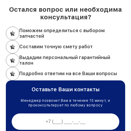
Остался вопрос или необходима
консультация?
Поможем определиться с выбором
запчастей
Составим точную смету работ
Выдадим персональный гарантийный
талон
Подробно ответим на все Ваши вопросы
Оставьте Ваши контакты
Менеджер позвонит Вам в течение 15 минут, и
проконсультирует по любому вопросу