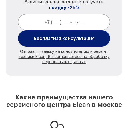
Запишитесь на ремонт и получите
скидку -25%
Бесплатная консультация
Отправляя заявку на консультацию и ремонт
техники Elcan, Вы соглашаетесь на обработку
персональных данных
Какие преимущества нашего
сервисного центра Elcan в Москве