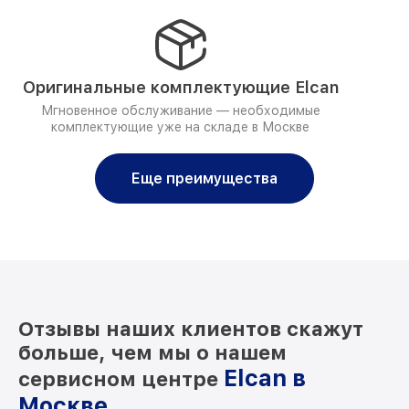
Оригинальные комплектующие Elcan
Мгновенное обслуживание — необходимые
комплектующие уже на складе в Москве
Еще преимущества
Отзывы наших клиентов скажут
больше, чем мы о нашем
Elcan в
сервисном центре
Москве