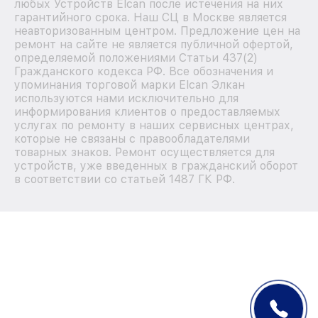
любых Устройств Elcan после истечения на них
гарантийного срока. Наш СЦ в Москве является
неавторизованным центром. Предложение цен на
ремонт на сайте не является публичной офертой,
определяемой положениями Статьи 437(2)
Гражданского кодекса РФ. Все обозначения и
упоминания торговой марки Elcan Элкан
используются нами исключительно для
информирования клиентов о предоставляемых
услугах по ремонту в наших сервисных центрах,
которые не связаны с правообладателями
товарных знаков. Ремонт осуществляется для
устройств, уже введенных в гражданский оборот
в соответствии со статьей 1487 ГК РФ.