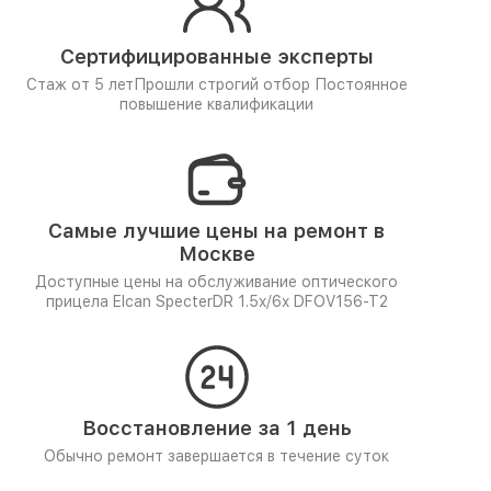
Сертифицированные эксперты
Стаж от 5 лет
Прошли строгий отбор
Постоянное
повышение квалификации
Самые лучшие цены на ремонт в
Москве
Доступные цены на обслуживание оптического
прицела Elcan SpecterDR 1.5x/6x DFOV156-T2
Восстановление за 1 день
Обычно ремонт завершается в течение суток