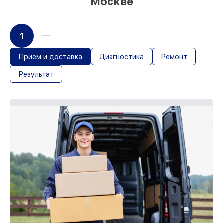
Москве
1
Прием и доставка
Диагностика
Ремонт
Результат