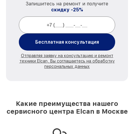
Запишитесь на ремонт и получите
скидку -25%
Бесплатная консультация
Отправляя заявку на консультацию и ремонт
техники Elcan, Вы соглашаетесь на обработку
персональных данных
Какие преимущества нашего
сервисного центра Elcan в Москве