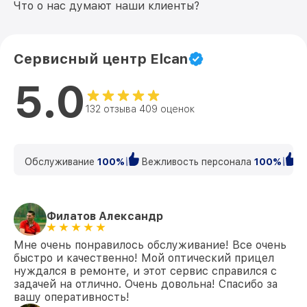
Что о нас думают наши клиенты?
Сервисный центр Elcan
5.0
132 отзыва 409 оценок
Обслуживание
100%
Вежливость персонала
100%
К
Филатов Александр
Мне очень понравилось обслуживание! Все очень
быстро и качественно! Мой оптический прицел
нуждался в ремонте, и этот сервис справился с
задачей на отлично. Очень довольна! Спасибо за
вашу оперативность!