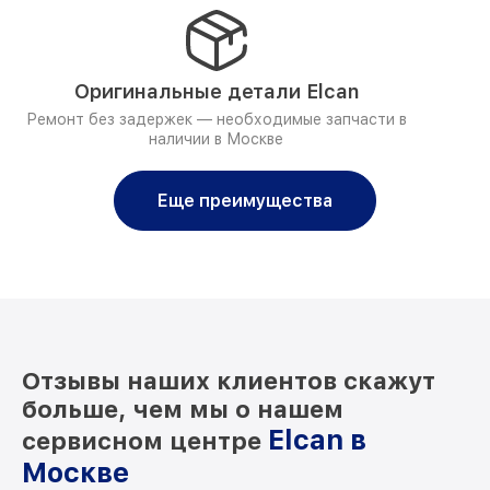
Оригинальные детали Elcan
Ремонт без задержек — необходимые запчасти в
наличии в Москве
Еще преимущества
Отзывы наших клиентов скажут
больше, чем мы о нашем
Elcan в
сервисном центре
Москве