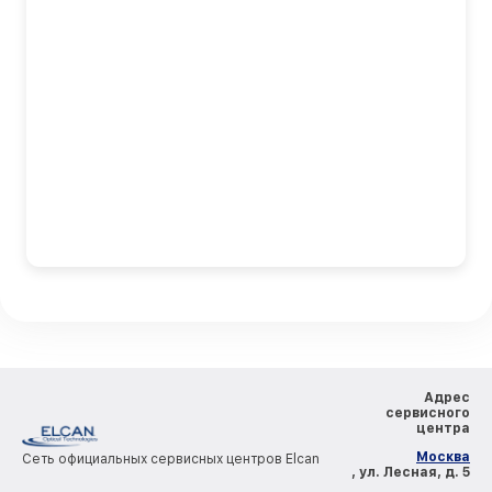
Адрес
сервисного
центра
Москва
Сеть официальных сервисных центров Elcan
, ул. Лесная, д. 5