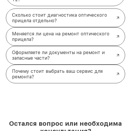
Сколько стоит диагностика оптического
прицела отдельно?
Меняется ли цена на ремонт оптического
прицела?
Оформляете ли документы на ремонт и
запасные части?
Почему стоит выбрать ваш сервис для
ремонта?
Остался вопрос или необходима
консультация?