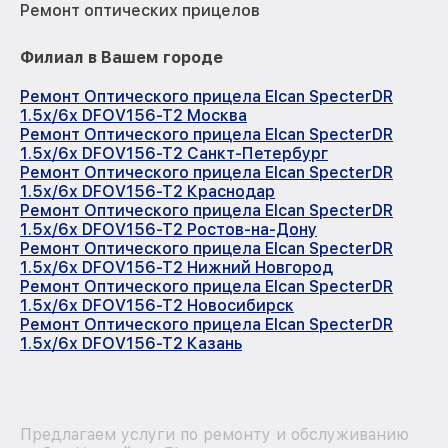
Ремонт оптических прицелов
Филиал в Вашем городе
Ремонт Оптического прицела Elcan SpecterDR
1.5x/6x DFOV156-T2 Москва
Ремонт Оптического прицела Elcan SpecterDR
1.5x/6x DFOV156-T2 Санкт-Петербург
Ремонт Оптического прицела Elcan SpecterDR
1.5x/6x DFOV156-T2 Краснодар
Ремонт Оптического прицела Elcan SpecterDR
1.5x/6x DFOV156-T2 Ростов-на-Дону
Ремонт Оптического прицела Elcan SpecterDR
1.5x/6x DFOV156-T2 Нижний Новгород
Ремонт Оптического прицела Elcan SpecterDR
1.5x/6x DFOV156-T2 Новосибирск
Ремонт Оптического прицела Elcan SpecterDR
1.5x/6x DFOV156-T2 Казань
Предлагаем услуги по ремонту и обслуживанию