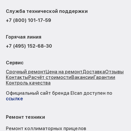
Служба технической поддержки
+7 (800) 101-17-59
Горячая линия
+7 (495) 152-68-30
Сервис
Срочный ремонт
Цена на ремонт
Доставка
Отзывы
Контакты
Расчёт стоимости
Вакансии
Гарантии
Контроль качества
Официальный сайт бренда Elcan доступен по
ссылке
Ремонт техники
Ремонт коллиматорных прицелов