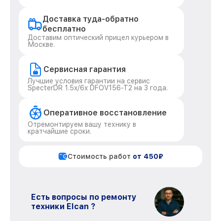
Доставка туда-обратно
бесплатно
Доставим оптический прицел курьером в
Москве.
Сервисная гарантия
Лучшие условия гарантии на сервис
SpecterDR 1.5x/6x DFOV156-T2 на 3 года.
Оперативное восстановление
Отремонтируем вашу технику в
кратчайшие сроки.
Стоимость работ
от 450₽
Есть вопросы по ремонту
техники Elcan ?