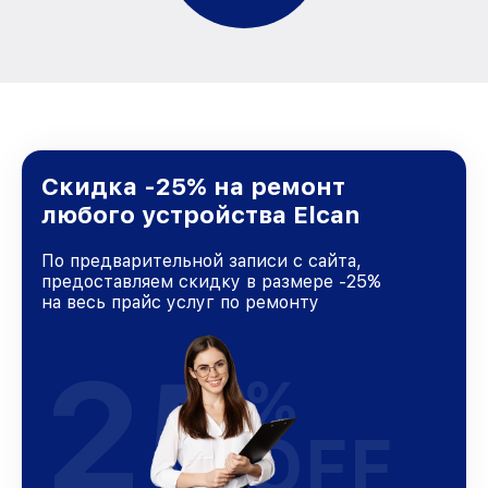
Скидка -25% на ремонт
любого устройства Elcan
По предварительной записи с сайта,
предоставляем скидку в размере -25%
на весь прайс услуг по ремонту
25
%
OFF