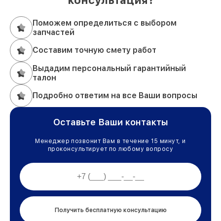
Поможем определиться с выбором
запчастей
Составим точную смету работ
Выдадим персональный гарантийный
талон
Подробно ответим на все Ваши вопросы
Оставьте Ваши контакты
Менеджер позвонит Вам в течение 15 минут, и
проконсультирует по любому вопросу
Получить бесплатную консультацию