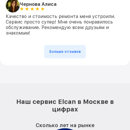
Чернова Алиса
Качество и стоимость ремонта меня устроили.
Сервис просто супер! Мне очень понравилось
обслуживание. Рекомендую всем друзьям и
знакомым!
Больше отзывов
Наш сервис Elcan в Москве в
цифрах
Сколько лет на рынке