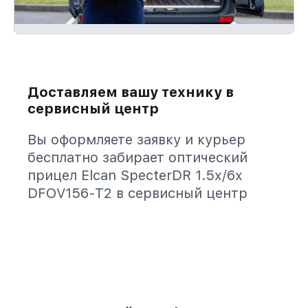
Доставляем вашу технику в
сервисный центр
Вы оформляете заявку и курьер
бесплатно забирает оптический
прицел Elcan SpecterDR 1.5x/6x
DFOV156-T2 в сервисный центр