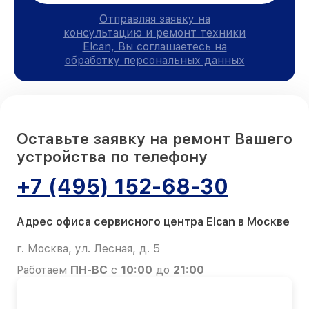
Отправляя заявку на
консультацию и ремонт техники
Elcan, Вы соглашаетесь на
обработку персональных данных
Оставьте заявку на ремонт Вашего
устройства по телефону
+7 (495) 152-68-30
Адрес офиса сервисного центра Elcan в Москве
г. Москва, ул. Лесная, д. 5
Работаем
ПН-ВС
с
10:00
до
21:00