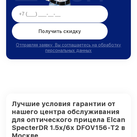
Получить скидку
Отправляя заявку, Вы соглашаетесь на обработку
персональных данных
Лучшие условия гарантии от
нашего центра обслуживания
для оптического прицела Elcan
SpecterDR 1.5x/6x DFOV156-T2 в
Москве