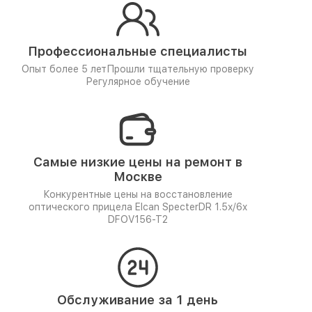
Профессиональные специалисты
Опыт более 5 лет
Прошли тщательную проверку
Регулярное обучение
Самые низкие цены на ремонт в
Москве
Конкурентные цены на восстановление
оптического прицела Elcan SpecterDR 1.5x/6x
DFOV156-T2
Обслуживание за 1 день