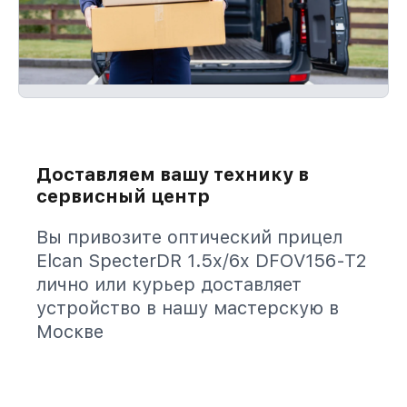
Доставляем вашу технику в
сервисный центр
Вы привозите оптический прицел
Elcan SpecterDR 1.5x/6x DFOV156-T2
лично или курьер доставляет
устройство в нашу мастерскую в
Москве