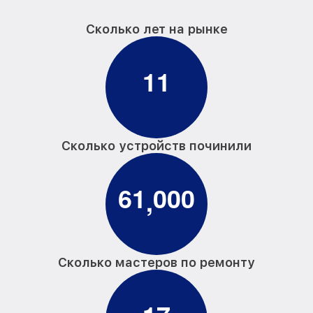
Сколько лет на рынке
1
1
Сколько устройств починили
6
1
0
0
0
,
Сколько мастеров по ремонту