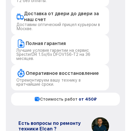
T2 без оплаты.
Доставка от двери до двери за
наш счет
Доставим оптический прицел курьером в
Москве.
Полная гарантия
Лучшие условия гарантии на сервис
SpecterDR 1.5x/6x DFOV156-T2 на 36
месяцев.
Оперативное восстановление
Отремонтируем вашу технику в
кратчайшие сроки.
Стоимость работ
от 450₽
Есть вопросы по ремонту
техники Elcan ?