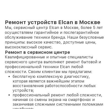
Ремонт устройств Elcan в Москве
Мы, сервисный центр Elcan в Москве, более 5 лет
осуществляем гарантийное и послегарантийное
обслуживание техники бренда. Наши безусловные
принципы: высокое качество, доступные цены,
высококлассный сервис.
Ремонт в сервисном центре
Квалифицированные и опытные специалисты
сервисного центра выполняют ремонт бытовой и
профессиональной техники Elcan любой
сложности. Своим клиентам мы предлагаем:
бесплатную комплексную диагностику,
которая является важнейшим этапом
восстановления работоспособности любых
устройств;
профессиональный ремонт любой сложности,
начиная со смены экрана на смартфонах и
заканчивая сложными системными поломками
ноутбуков;