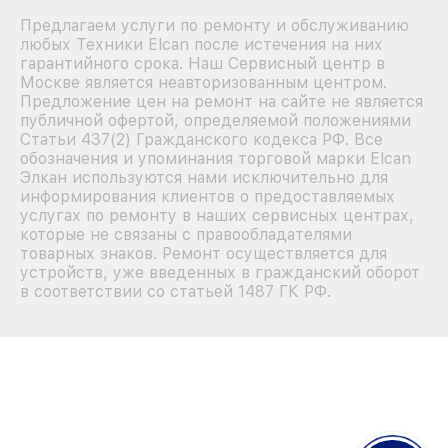
Предлагаем услуги по ремонту и обслуживанию
любых Техники Elcan после истечения на них
гарантийного срока. Наш Сервисный центр в
Москве является неавторизованным центром.
Предложение цен на ремонт на сайте не является
публичной офертой, определяемой положениями
Статьи 437(2) Гражданского кодекса РФ. Все
обозначения и упоминания торговой марки Elcan
Элкан используются нами исключительно для
информирования клиентов о предоставляемых
услугах по ремонту в наших сервисных центрах,
которые не связаны с правообладателями
товарных знаков. Ремонт осуществляется для
устройств, уже введенных в гражданский оборот
в соответствии со статьей 1487 ГК РФ.