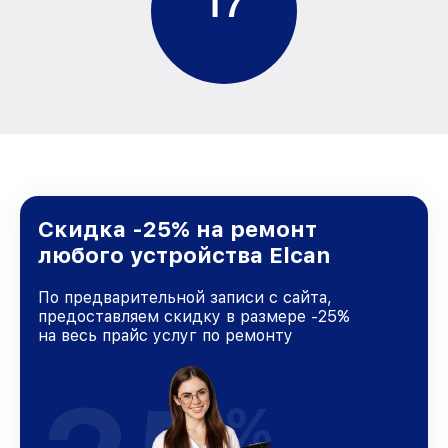
1
7
Скидка -25% на ремонт
любого устройства Elcan
По предварительной записи с сайта,
предоставляем скидку в размере -25%
на весь прайс услуг по ремонту
%