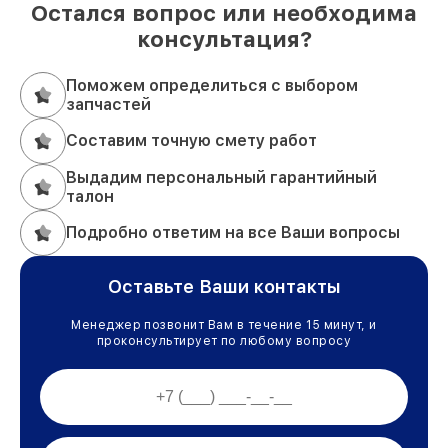
Остался вопрос или необходима
консультация?
Поможем определиться с выбором
запчастей
Составим точную смету работ
Выдадим персональный гарантийный
талон
Подробно ответим на все Ваши вопросы
Оставьте Ваши контакты
Менеджер позвонит Вам в течение 15 минут, и
проконсультирует по любому вопросу