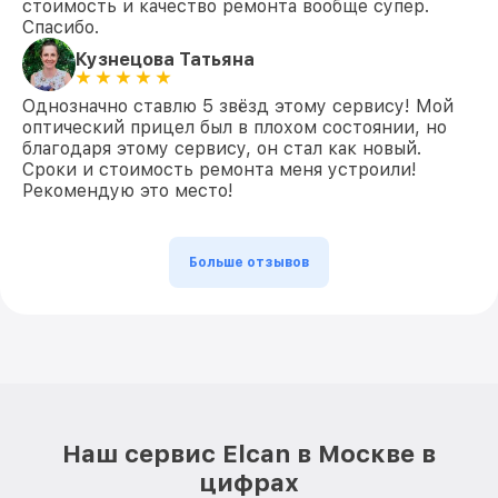
стоимость и качество ремонта вообще супер.
Спасибо.
Кузнецова Татьяна
Однозначно ставлю 5 звёзд этому сервису! Мой
оптический прицел был в плохом состоянии, но
благодаря этому сервису, он стал как новый.
Сроки и стоимость ремонта меня устроили!
Рекомендую это место!
Больше отзывов
Наш сервис Elcan в Москве в
цифрах