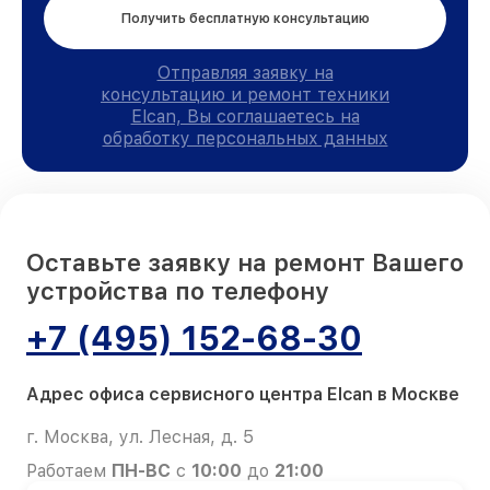
Получить бесплатную консультацию
Отправляя заявку на
консультацию и ремонт техники
Elcan, Вы соглашаетесь на
обработку персональных данных
Оставьте заявку на ремонт Вашего
устройства по телефону
+7 (495) 152-68-30
Адрес офиса сервисного центра Elcan в Москве
г. Москва, ул. Лесная, д. 5
Работаем
ПН-ВС
с
10:00
до
21:00