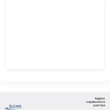
Адрес
сервисного
центра