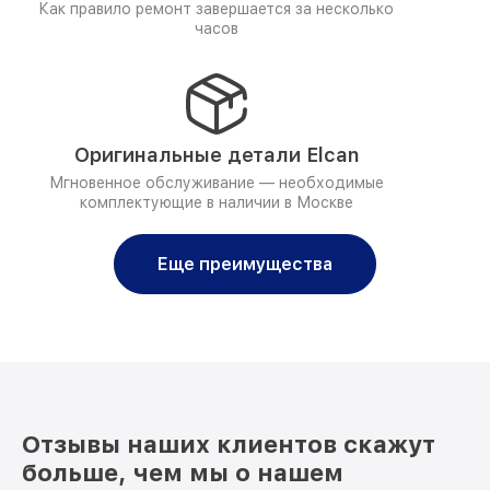
Как правило ремонт завершается за несколько
часов
Оригинальные детали Elcan
Мгновенное обслуживание — необходимые
комплектующие в наличии в Москве
Еще преимущества
Отзывы наших клиентов скажут
больше, чем мы о нашем