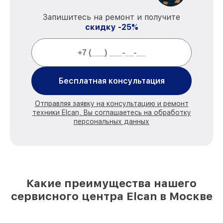
Запишитесь на ремонт и получите
скидку -25%
Бесплатная консультация
Отправляя заявку на консультацию и ремонт
техники Elcan, Вы соглашаетесь на обработку
персональных данных
Какие преимущества нашего
сервисного центра Elcan в Москве