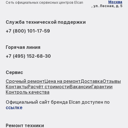
Москва
Сеть официальных сервисных центров Elcan
, ул. Лесная, д. 5
Служба технической поддержки
+7 (800) 101-17-59
Горячая линия
+7 (495) 152-68-30
Сервис
Срочный ремонт
Цена на ремонт
Доставка
Отзывы
Контакты
Расчёт стоимости
Вакансии
Гарантии
Контроль качества
Официальный сайт бренда Elcan доступен по
ссылке
Ремонт техники