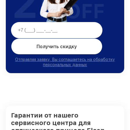
25
OFF
Получить скидку
Отправляя заявку, Вы соглашаетесь на обработку
персональных данных
Гарантии от нашего
сервисного центра для