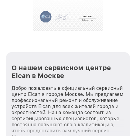
положительные отзывы и обрели отличную
репутацию. Мы постоянно совершенствуемся и
стараемся каждый день делать наш сервис еще
лучше!
О нашем сервисном центре
Elcan в Москве
Добро пожаловать в официальный сервисный
центр Elcan в городе Москве. Мы предлагаем
профессиональный ремонт и обслуживание
устройств Elcan для всех жителей города и
окрестностей. Наша команда состоит из
сертифицированных специалистов, которые
постоянно повышают свою квалификацию,
чтобы предоставить вам лучший сервис.