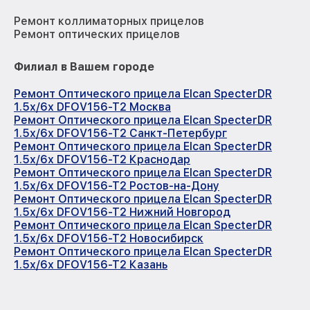
Ремонт коллиматорных прицелов
Ремонт оптических прицелов
Филиал в Вашем городе
Ремонт Оптического прицела Elcan SpecterDR
1.5x/6x DFOV156-T2 Москва
Ремонт Оптического прицела Elcan SpecterDR
1.5x/6x DFOV156-T2 Санкт-Петербург
Ремонт Оптического прицела Elcan SpecterDR
1.5x/6x DFOV156-T2 Краснодар
Ремонт Оптического прицела Elcan SpecterDR
1.5x/6x DFOV156-T2 Ростов-на-Дону
Ремонт Оптического прицела Elcan SpecterDR
1.5x/6x DFOV156-T2 Нижний Новгород
Ремонт Оптического прицела Elcan SpecterDR
1.5x/6x DFOV156-T2 Новосибирск
Ремонт Оптического прицела Elcan SpecterDR
1.5x/6x DFOV156-T2 Казань