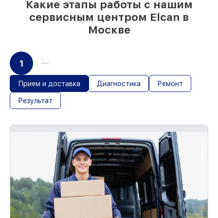
Какие этапы работы с нашим
сервисным центром Elcan в
Москве
1
Прием и доставка
Диагностика
Ремонт
Результат