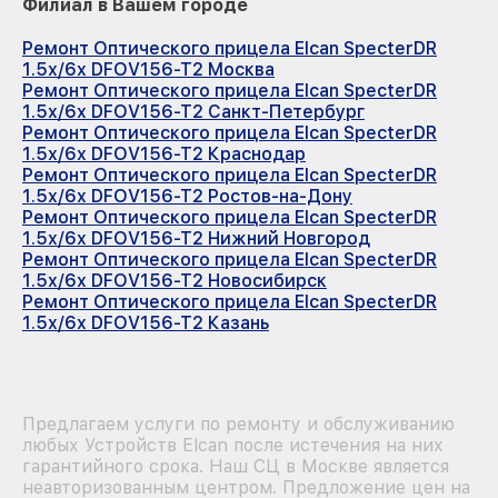
Филиал в Вашем городе
Ремонт Оптического прицела Elcan SpecterDR
1.5x/6x DFOV156-T2 Москва
Ремонт Оптического прицела Elcan SpecterDR
1.5x/6x DFOV156-T2 Санкт-Петербург
Ремонт Оптического прицела Elcan SpecterDR
1.5x/6x DFOV156-T2 Краснодар
Ремонт Оптического прицела Elcan SpecterDR
1.5x/6x DFOV156-T2 Ростов-на-Дону
Ремонт Оптического прицела Elcan SpecterDR
1.5x/6x DFOV156-T2 Нижний Новгород
Ремонт Оптического прицела Elcan SpecterDR
1.5x/6x DFOV156-T2 Новосибирск
Ремонт Оптического прицела Elcan SpecterDR
1.5x/6x DFOV156-T2 Казань
Предлагаем услуги по ремонту и обслуживанию
любых Устройств Elcan после истечения на них
гарантийного срока. Наш СЦ в Москве является
неавторизованным центром. Предложение цен на