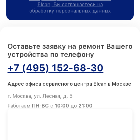
Elcan, Вы соглашаетесь на
обработку персональных данных
Оставьте заявку на ремонт Вашего
устройства по телефону
+7 (495) 152-68-30
Адрес офиса сервисного центра Elcan в Москве
г. Москва, ул. Лесная, д. 5
Работаем
ПН-ВС
с
10:00
до
21:00