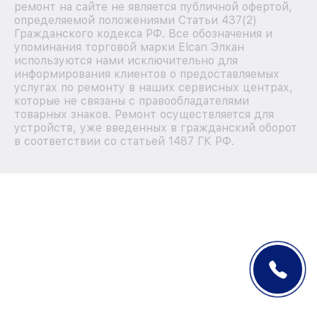
ремонт на сайте не является публичной офертой,
определяемой положениями Статьи 437(2)
Гражданского кодекса РФ. Все обозначения и
упоминания торговой марки Elcan Элкан
используются нами исключительно для
информирования клиентов о предоставляемых
услугах по ремонту в наших сервисных центрах,
которые не связаны с правообладателями
товарных знаков. Ремонт осуществляется для
устройств, уже введенных в гражданский оборот
в соответствии со статьей 1487 ГК РФ.