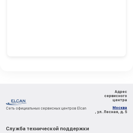
Адрес
сервисного
центра
Москва
Сеть официальных сервисных центров Elcan
, ул. Лесная, д. 5
Служба технической поддержки