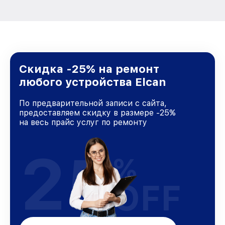
Скидка -25% на ремонт
любого устройства Elcan
По предварительной записи с сайта,
предоставляем скидку в размере -25%
на весь прайс услуг по ремонту
25
%
OFF