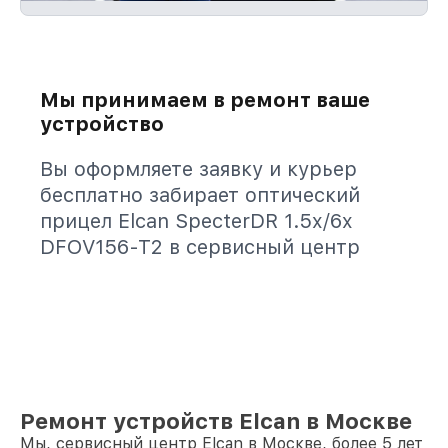
Мы принимаем в ремонт ваше
устройство
Вы оформляете заявку и курьер
бесплатно забирает оптический
прицел Elcan SpecterDR 1.5x/6x
DFOV156-T2 в сервисный центр
Ремонт устройств Elcan в Москве
Мы, сервисный центр Elcan в Москве, более 5 лет