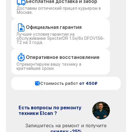
Бесплатная доставка и забор
Доставим оптический прицел курьером в
Москве.
Официальная гарантия
Лучшие условия гарантии на
обслуживание SpecterDR 1.5x/6x DFOV156-
T2 на 3 года.
Оперативное восстановление
Отремонтируем вашу технику в
кратчайшие сроки.
Стоимость работ
от 450₽
Есть вопросы по ремонту
техники Elcan ?
Запишитесь на ремонт и получите
скидку -25%