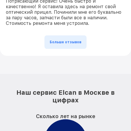
Потрясающий сервис! Очень быстро и
качественно! Я оставила здесь на ремонт свой
оптический прицел. Починили мне его буквально
за пару часов, запчасти были все в наличии.
Стоимость ремонта меня устроила.
Больше отзывов
Наш сервис Elcan в Москве в
цифрах
Сколько лет на рынке