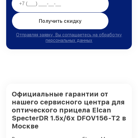
Получить скидку
Отправляя заявку, Вы соглашаетесь на обработку
персональных данных
Официальные гарантии от
нашего сервисного центра для
оптического прицела Elcan
SpecterDR 1.5x/6x DFOV156-T2 в
Москве