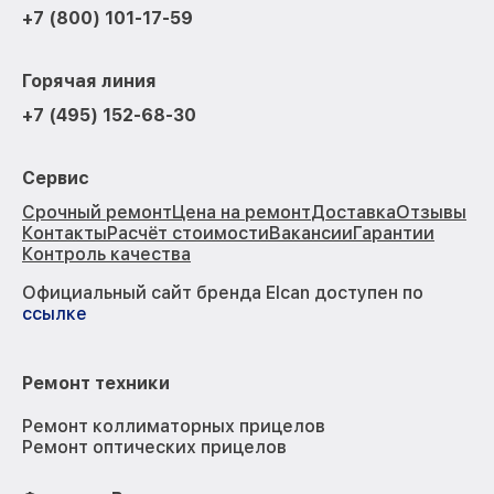
+7 (800) 101-17-59
Горячая линия
+7 (495) 152-68-30
Сервис
Срочный ремонт
Цена на ремонт
Доставка
Отзывы
Контакты
Расчёт стоимости
Вакансии
Гарантии
Контроль качества
Официальный сайт бренда Elcan доступен по
ссылке
Ремонт техники
Ремонт коллиматорных прицелов
Ремонт оптических прицелов