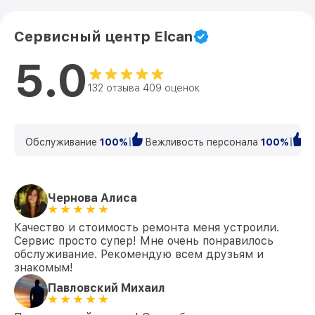
Сервисный центр Elcan
5.0
132 отзыва 409 оценок
Обслуживание
100%
Вежливость персонала
100%
К
Чернова Алиса
Качество и стоимость ремонта меня устроили.
Сервис просто супер! Мне очень понравилось
обслуживание. Рекомендую всем друзьям и
знакомым!
Павловский Михаил