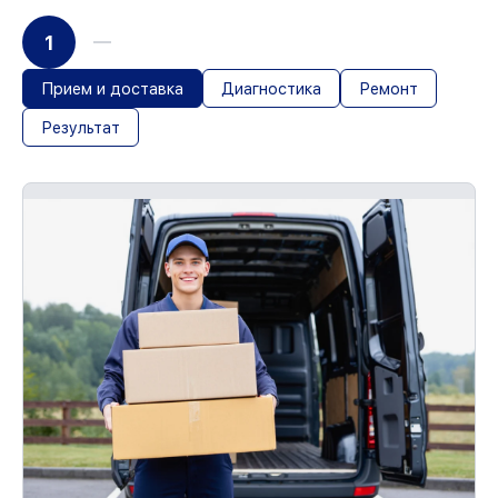
1
Прием и доставка
Диагностика
Ремонт
Результат