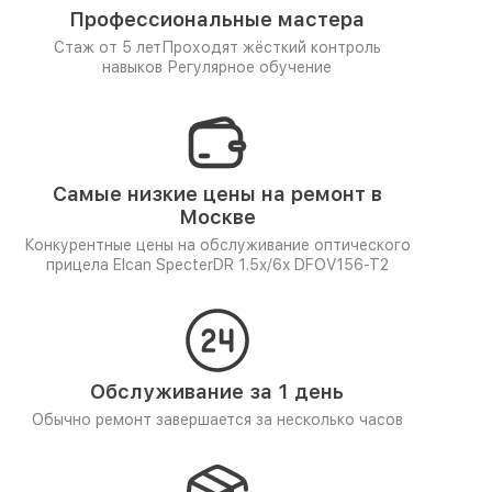
Профессиональные мастера
Стаж от 5 лет
Проходят жёсткий контроль
навыков
Регулярное обучение
Самые низкие цены на ремонт в
Москве
Конкурентные цены на обслуживание оптического
прицела Elcan SpecterDR 1.5x/6x DFOV156-T2
Обслуживание за 1 день
Обычно ремонт завершается за несколько часов