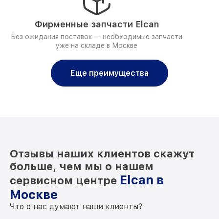
Фирменные запчасти Elcan
Без ожидания поставок — необходимые запчасти
уже на складе в Москве
Еще преимущества
Отзывы наших клиентов скажут
больше, чем мы о нашем
Elcan в
сервисном центре
Москве
Что о нас думают наши клиенты?