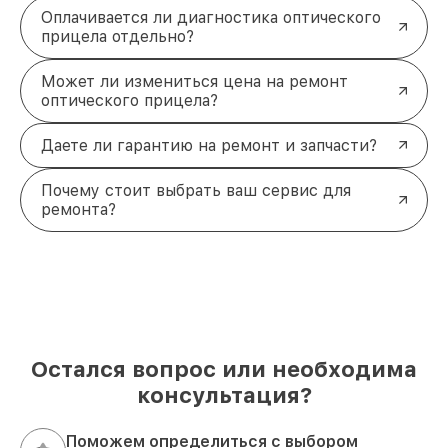
Оплачивается ли диагностика оптического
прицела отдельно?
Может ли измениться цена на ремонт
оптического прицела?
Даете ли гарантию на ремонт и запчасти?
Почему стоит выбрать ваш сервис для
ремонта?
Остался вопрос или необходима
консультация?
Поможем определиться с выбором