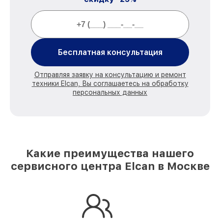
Бесплатная консультация
Отправляя заявку на консультацию и ремонт
техники Elcan, Вы соглашаетесь на обработку
персональных данных
Какие преимущества нашего
сервисного центра Elcan в Москве