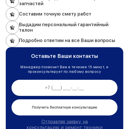
запчастей
Составим точную смету работ
Выдадим персональный гарантийный
талон
Подробно ответим на все Ваши вопросы
Оставьте Ваши контакты
Менеджер позвонит Вам в течение 15 минут, и
проконсультирует по любому вопросу
Получить бесплатную консультацию
Отправляя заявку на
консультацию и ремонт техники