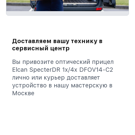
Доставляем вашу технику в
сервисный центр
Вы привозите оптический прицел
Elcan SpecterDR 1x/4x DFOV14-C2
лично или курьер доставляет
устройство в нашу мастерскую в
Москве