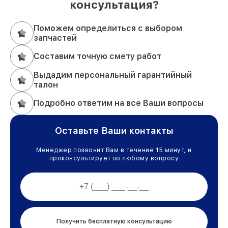
консультация?
Поможем определиться с выбором
запчастей
Составим точную смету работ
Выдадим персональный гарантийный
талон
Подробно ответим на все Ваши вопросы
Оставьте Ваши контакты
Менеджер позвонит Вам в течение 15 минут, и
проконсультирует по любому вопросу
Получить бесплатную консультацию