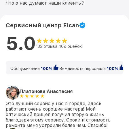
Что о нас думают наши клиенты?
Сервисный центр Elcan
5.0
132 отзыва 409 оценок
Обслуживание
100%
Вежливость персонала
100%
К
Платонова Анастасия
Это лучший сервис у нас в городе, здесь
работают очень хорошие мастера! Мой
оптический прицел получил вторую жизнь
благодаря этому сервису. Сроки и стоимость
ремонта меня устроили более чем. Спасибо!