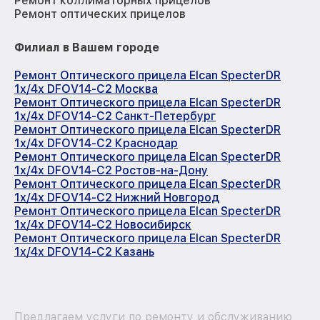
Ремонт коллиматорных прицелов
Ремонт оптических прицелов
Филиал в Вашем городе
Ремонт Оптического прицела Elcan SpecterDR
1x/4x DFOV14-C2 Москва
Ремонт Оптического прицела Elcan SpecterDR
1x/4x DFOV14-C2 Санкт-Петербург
Ремонт Оптического прицела Elcan SpecterDR
1x/4x DFOV14-C2 Краснодар
Ремонт Оптического прицела Elcan SpecterDR
1x/4x DFOV14-C2 Ростов-на-Дону
Ремонт Оптического прицела Elcan SpecterDR
1x/4x DFOV14-C2 Нижний Новгород
Ремонт Оптического прицела Elcan SpecterDR
1x/4x DFOV14-C2 Новосибирск
Ремонт Оптического прицела Elcan SpecterDR
1x/4x DFOV14-C2 Казань
Предлагаем услуги по ремонту и обслуживанию