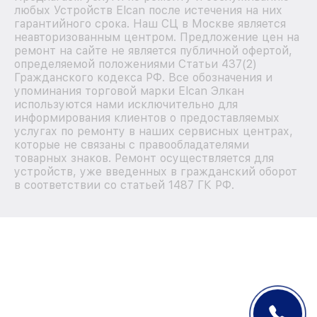
любых Устройств Elcan после истечения на них
гарантийного срока. Наш СЦ в Москве является
неавторизованным центром. Предложение цен на
ремонт на сайте не является публичной офертой,
определяемой положениями Статьи 437(2)
Гражданского кодекса РФ. Все обозначения и
упоминания торговой марки Elcan Элкан
используются нами исключительно для
информирования клиентов о предоставляемых
услугах по ремонту в наших сервисных центрах,
которые не связаны с правообладателями
товарных знаков. Ремонт осуществляется для
устройств, уже введенных в гражданский оборот
в соответствии со статьей 1487 ГК РФ.