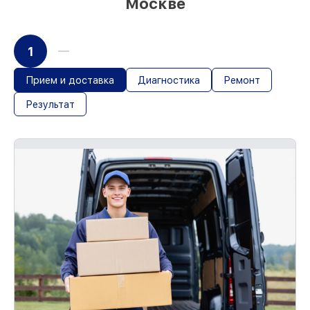
Москве
1
Прием и доставка
Диагностика
Ремонт
Результат