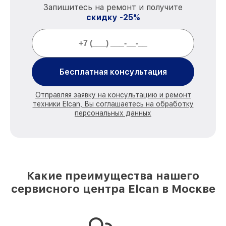
Запишитесь на ремонт и получите
скидку -25%
Бесплатная консультация
Отправляя заявку на консультацию и ремонт
техники Elcan, Вы соглашаетесь на обработку
персональных данных
Какие преимущества нашего
сервисного центра Elcan в Москве