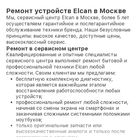
Ремонт устройств Elcan в Москве
Мы, сервисный центр Elcan в Москве, более 5 лет
осуществляем гарантийное и послегарантийное
обслуживание техники бренда. Наши безусловные
принципы: высокое качество, доступные цены,
высококлассный сервис.
Ремонт в сервисном центре
Квалифицированные и опытные специалисты
сервисного центра выполняют ремонт бытовой и
профессиональной техники Elcan любой
сложности. Своим клиентам мы предлагаем:
бесплатную комплексную диагностику,
которая является важнейшим этапом
восстановления работоспособности любых
устройств;
профессиональный ремонт любой сложности,
начиная со смены экрана на смартфонах и
заканчивая сложными системными поломками
ноутбуков;
только оригинальные запчасти или
высококачественные аналоги и только после