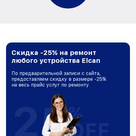
Скидка -25% на ремонт
любого устройства Elcan
По предварительной записи с сайта,
предоставляем скидку в размере -25%
на весь прайс услуг по ремонту
25
%
OFF