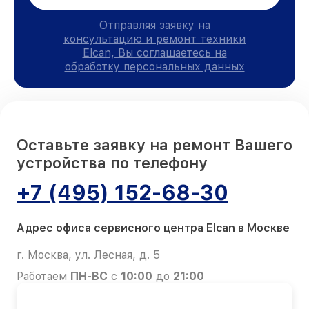
Отправляя заявку на
консультацию и ремонт техники
Elcan, Вы соглашаетесь на
обработку персональных данных
Оставьте заявку на ремонт Вашего
устройства по телефону
+7 (495) 152-68-30
Адрес офиса сервисного центра Elcan в Москве
г. Москва, ул. Лесная, д. 5
Работаем
ПН-ВС
с
10:00
до
21:00