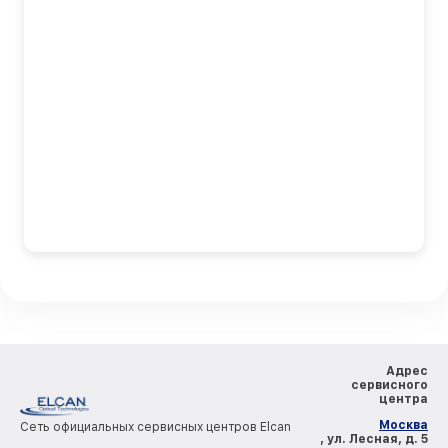
Адрес
сервисного
центра
Москва
Сеть официальных сервисных центров Elcan
, ул. Лесная, д. 5