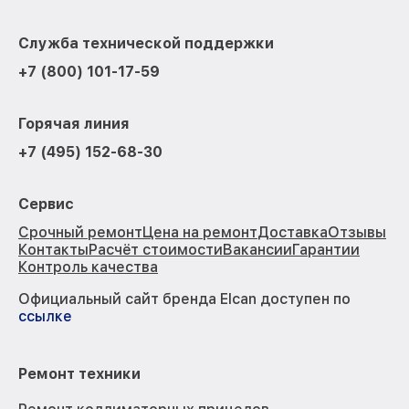
Служба технической поддержки
+7 (800) 101-17-59
Горячая линия
+7 (495) 152-68-30
Сервис
Срочный ремонт
Цена на ремонт
Доставка
Отзывы
Контакты
Расчёт стоимости
Вакансии
Гарантии
Контроль качества
Официальный сайт бренда Elcan доступен по
ссылке
Ремонт техники