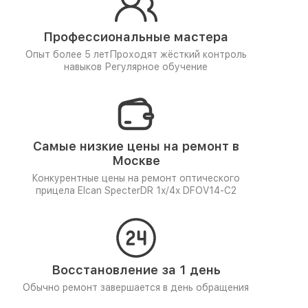
Профессиональные мастера
Опыт более 5 лет
Проходят жёсткий контроль
навыков
Регулярное обучение
Самые низкие цены на ремонт в
Москве
Конкурентные цены на ремонт оптического
прицела Elcan SpecterDR 1x/4x DFOV14-C2
Восстановление за 1 день
Обычно ремонт завершается в день обращения