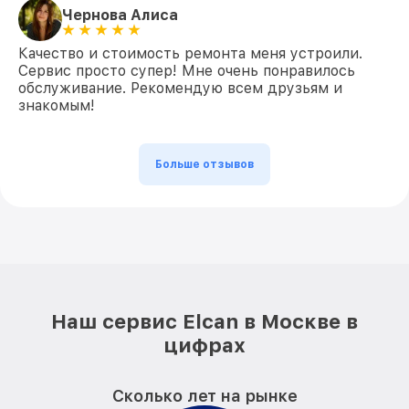
Чернова Алиса
Качество и стоимость ремонта меня устроили.
Сервис просто супер! Мне очень понравилось
обслуживание. Рекомендую всем друзьям и
знакомым!
Больше отзывов
Наш сервис Elcan в Москве в
цифрах
Сколько лет на рынке