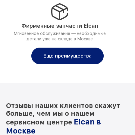
Фирменные запчасти Elcan
Мгновенное обслуживание — необходимые
детали уже на складе в Москве
Еще преимущества
Отзывы наших клиентов скажут
больше, чем мы о нашем
Elcan в
сервисном центре
Москве