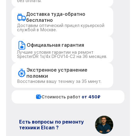
без оплаты.
Доставка туда-обратно
бесплатно
Доставим оптический прицел курьерской
службой в Москве.
Официальная гарантия
Лучшие условия гарантии на ремонт
SpecterDR 1x/4x DFOV14-C2 на 36 месяцев.
Экстренное устранение
поломки
Восстановим вашу технику за 35 минут.
Стоимость работ
от 450₽
Есть вопросы по ремонту
техники Elcan ?