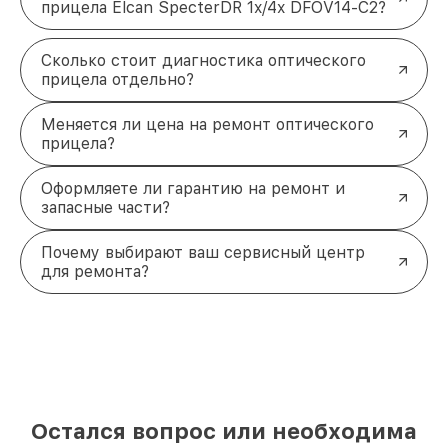
прицела Elcan SpecterDR 1x/4x DFOV14-C2?
Сколько стоит диагностика оптического
прицела отдельно?
Меняется ли цена на ремонт оптического
прицела?
Оформляете ли гарантию на ремонт и
запасные части?
Почему выбирают ваш сервисный центр
для ремонта?
Остался вопрос или необходима