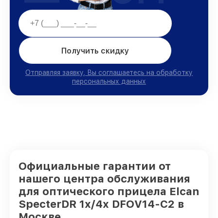
Получить скидку
Отправляя заявку, Вы соглашаетесь на обработку
персональных данных
Официальные гарантии от
нашего центра обслуживания
для оптического прицела Elcan
SpecterDR 1x/4x DFOV14-C2 в
Москве