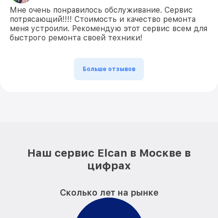
Мне очень понравилось обслуживание. Сервис
потрясающий!!!! Стоимость и качество ремонта
меня устроили. Рекомендую этот сервис всем для
быстрого ремонта своей техники!
Больше отзывов
Наш сервис Elcan в Москве в
цифрах
Сколько лет на рынке