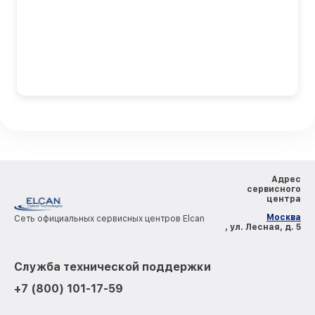
Адрес
сервисного
центра
Москва
Сеть официальных сервисных центров Elcan
, ул. Лесная, д. 5
Служба технической поддержки
+7 (800) 101-17-59