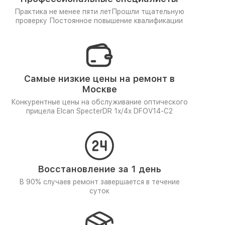
Практика не менее пяти лет
Прошли тщательную
проверку
Постоянное повышение квалификации
Самые низкие цены на ремонт в
Москве
Конкурентные цены на обслуживание оптического
прицела Elcan SpecterDR 1x/4x DFOV14-C2
Восстановление за 1 день
В 90% случаев ремонт завершается в течение
суток