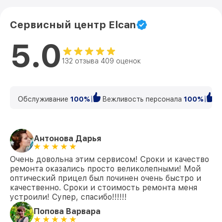
Сервисный центр Elcan
5.0
132 отзыва 409 оценок
Обслуживание
100%
Вежливость персонала
100%
К
Антонова Дарья
Очень довольна этим сервисом! Сроки и качество
ремонта оказались просто великолепными! Мой
оптический прицел был починен очень быстро и
качественно. Сроки и стоимость ремонта меня
устроили! Супер, спасибо!!!!!!
Попова Варвара