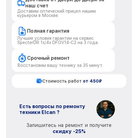
наш счет
Доставим оптический прицел нашим
курьером в Москве.
Полная гарантия
Лучшие условия гарантии на сервис
SpecterDR 1x/4x DFOV14-C2 на 3 года.
Срочный ремонт
Восстановим вашу технику за 35 минут.
Стоимость работ
от 450₽
Есть вопросы по ремонту
техники Elcan ?
Запишитесь на ремонт и получите
скидку -25%