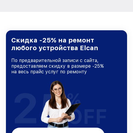
Скидка -25% на ремонт
любого устройства Elcan
По предварительной записи с сайта,
предоставляем скидку в размере -25%
на весь прайс услуг по ремонту
25
%
OFF