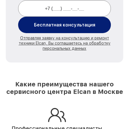
Бесплатная консультация
Отправляя заявку на консультацию и ремонт
техники Elcan, Вы соглашаетесь на обработку
персональных данных
Какие преимущества нашего
сервисного центра Elcan в Москве
Профессиональные специалисты