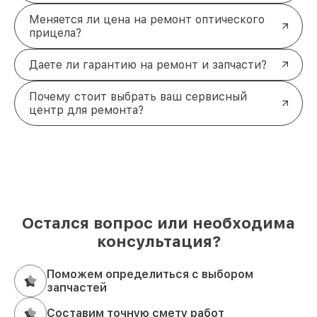
Меняется ли цена на ремонт оптического
прицела?
Даете ли гарантию на ремонт и запчасти?
Почему стоит выбрать ваш сервисный
центр для ремонта?
Остался вопрос или необходима
консультация?
Поможем определиться с выбором
запчастей
Составим точную смету работ