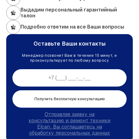
Выдадим персональный гарантийный
талон
Подробно ответим на все Ваши вопросы
Оставьте Ваши контакты
Менеджер позвонит Вам в течение 15 минут, и
проконсультирует по любому вопросу
Получить бесплатную консультацию
Отправляя заявку на
консультацию и ремонт техники
Elcan, Вы соглашаетесь на
обработку персональных данных