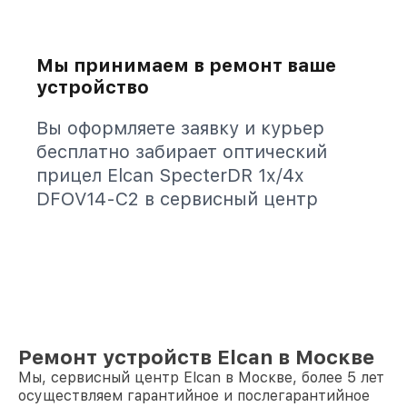
Мы принимаем в ремонт ваше
устройство
Вы оформляете заявку и курьер
бесплатно забирает оптический
прицел Elcan SpecterDR 1x/4x
DFOV14-C2 в сервисный центр
Ремонт устройств Elcan в Москве
Мы, сервисный центр Elcan в Москве, более 5 лет
осуществляем гарантийное и послегарантийное