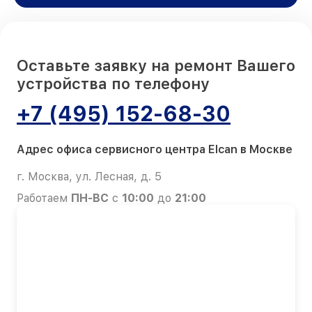
Оставьте заявку на ремонт Вашего
устройства по телефону
+7 (495) 152-68-30
Адрес офиса сервисного центра Elcan в Москве
г. Москва, ул. Лесная, д. 5
Работаем
ПН-ВС
с
10:00
до
21:00