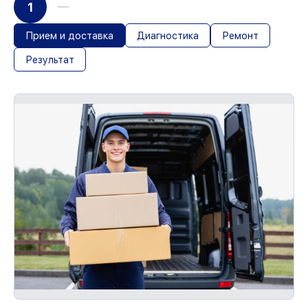
1
Прием и доставка
Диагностика
Ремонт
Результат