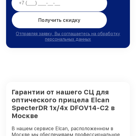
Получить скидку
Отправляя заявку, Вы соглашаетесь на обработку
персональных данных
Гарантии от нашего СЦ для
оптического прицела Elcan
SpecterDR 1x/4x DFOV14-C2 в
Москве
В нашем сервисе Elcan, расположенном в
Москве мы обеспечиваем профессиональное