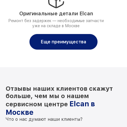
Оригинальные детали Elcan
Ремонт без задержек — необходимые запчасти
уже на складе в Москве
Еще преимущества
Отзывы наших клиентов скажут
больше, чем мы о нашем
Elcan в
сервисном центре
Москве
Что о нас думают наши клиенты?