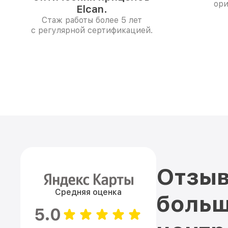
ори
Elcan.
Стаж работы более 5 лет
с регулярной сертификацией.
Отзыв
Средняя оценка
больш
5.0