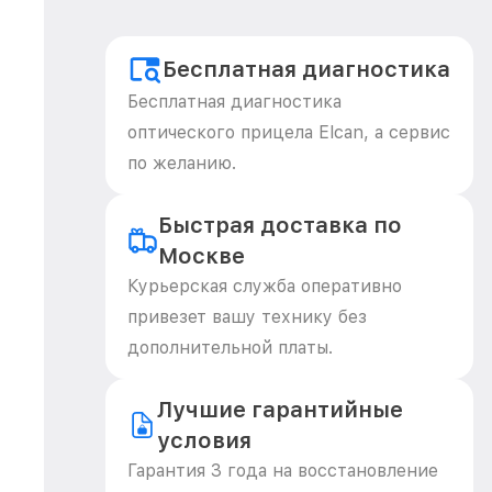
Бесплатная диагностика
Бесплатная диагностика
оптического прицела Elcan, а сервис
по желанию.
Быстрая доставка по
Москве
Курьерская служба оперативно
привезет вашу технику без
дополнительной платы.
Лучшие гарантийные
условия
Гарантия 3 года на восстановление