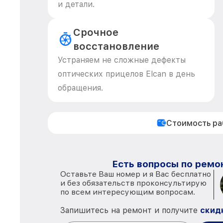
и детали.
Срочное
восстановление
Устраняем не сложные дефекты
оптических прицелов Elcan в день
обращения.
Стоимость р
Есть вопросы по ремон
Оставьте Ваш номер и я Вас бесплатно
и без обязательств проконсультирую
по всем интересующим вопросам.
Запишитесь на ремонт и получите
скид