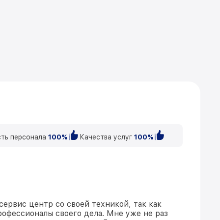
ть персонала
100%
Качества услуг
100%
сервис центр со своей техникой, так как
рофессионалы своего дела. Мне уже не раз