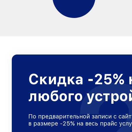
Скидка -25% 
любого устро
По предварительной записи с сайт
в размере -25% на весь прайс усл