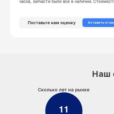
часов, запчасти были все в наличии. Стоимос
Поставьте нам оценку
Оставить отзы
Наш 
Сколько лет на рынке
1
1