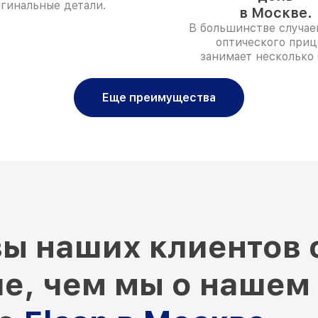
гинальные детали.
в Москве.
В большинстве случае
оптического приц
занимает несколько 
Еще преимущества
ы наших клиентов 
е, чем мы о нашем