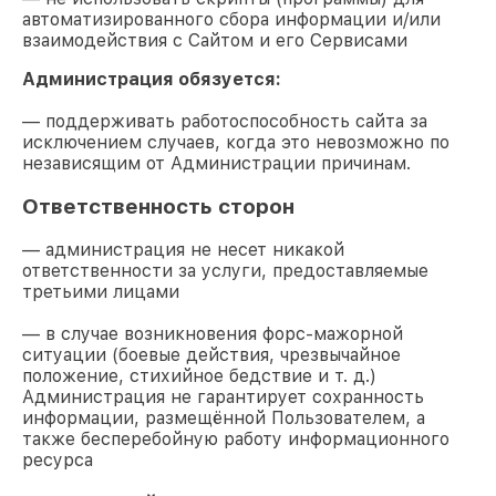
автоматизированного сбора информации и/или
взаимодействия с Сайтом и его Сервисами
Администрация обязуется:
— поддерживать работоспособность сайта за
исключением случаев, когда это невозможно по
независящим от Администрации причинам.
Ответственность сторон
— администрация не несет никакой
ответственности за услуги, предоставляемые
третьими лицами
— в случае возникновения форс-мажорной
ситуации (боевые действия, чрезвычайное
положение, стихийное бедствие и т. д.)
Администрация не гарантирует сохранность
информации, размещённой Пользователем, а
также бесперебойную работу информационного
ресурса