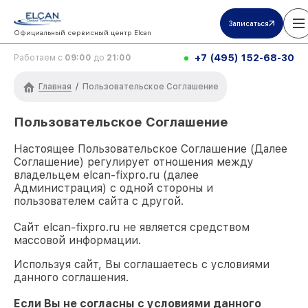
Записаться
Официальный сервисный центр Elcan
+7 (495) 152-68-30
Работаем с
09:00
до
21:00
Главная
/
Пользовательское Соглашение
Пользовательское Соглашение
Настоящее Пользовательское Соглашение (Далее
Соглашение) регулирует отношения между
владельцем
elcan-fixpro.ru
(далее
Администрация) с одной стороны и
пользователем сайта с другой.
Сайт
elcan-fixpro.ru
не является средством
массовой информации.
Используя сайт, Вы соглашаетесь с условиями
данного соглашения.
Если Вы не согласны с условиями данного