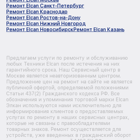
Ремонт Elcan Санкт-Петербург
Ремонт Elcan Краснодар
Ремонт Elcan Ростов-на-Дону
Ремонт Elcan Нижний Новгород
Ремонт Elcan Новосибирск
Ремонт Elcan Казань
Предлагаем услуги по ремонту и обслуживанию
любых Техники Elcan после истечения на них
гарантийного срока. Наш Сервисный центр в
Москве является неавторизованным центром.
Предложение цен на ремонт на сайте не является
публичной офертой, определяемой положениями
Статьи 437(2) Гражданского кодекса РФ. Все
обозначения и упоминания торговой марки Elcan
Элкан используются нами исключительно для
информирования клиентов о предоставляемых
услугах по ремонту в наших сервисных центрах,
которые не связаны с правообладателями
товарных знаков. Ремонт осуществляется для
устройств, уже введенных в гражданский оборот