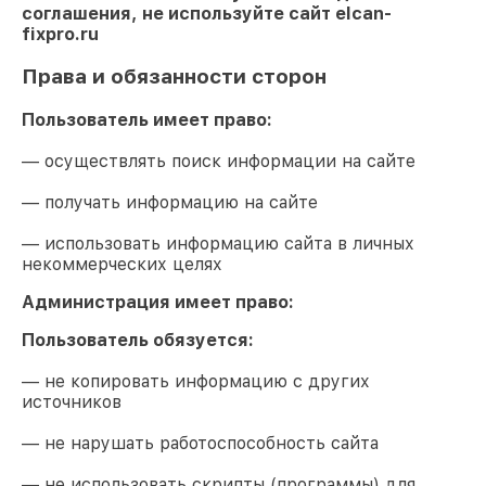
соглашения, не используйте сайт
elcan-
fixpro.ru
Права и обязанности сторон
Пользователь имеет право:
— осуществлять поиск информации на сайте
— получать информацию на сайте
— использовать информацию сайта в личных
некоммерческих целях
Администрация имеет право:
Пользователь обязуется:
— не копировать информацию с других
источников
— не нарушать работоспособность сайта
— не использовать скрипты (программы) для