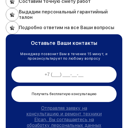
Составим точную смету работ
Выдадим персональный гарантийный
талон
Подробно ответим на все Ваши вопросы
Оставьте Ваши контакты
Менеджер позвонит Вам в течение 15 минут, и
проконсультирует по любому вопросу
Получить бесплатную консультацию
Отправляя заявку на
консультацию и ремонт техники
Elcan, Вы соглашаетесь на
обработку персональных данных