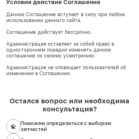
Условия действия Соглашения
Данное Соглашение вступает в силу при любом
использовании данного сайта.
Соглашение действует бессрочно.
Администрация оставляет за собой право в
одностороннем порядке изменять данное
соглашение по своему усмотрению.
Администрация не оповещает пользователей об
изменении в Соглашении.
Остался вопрос или необходима
консультация?
Поможем определиться с выбором
запчастей