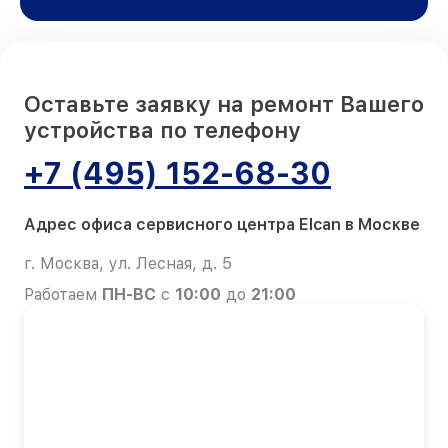
Оставьте заявку на ремонт Вашего
устройства по телефону
+7 (495) 152-68-30
Адрес офиса сервисного центра Elcan в Москве
г. Москва, ул. Лесная, д. 5
Работаем
ПН-ВС
с
10:00
до
21:00