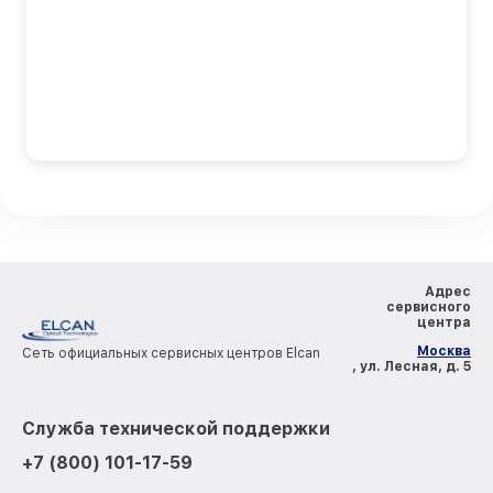
Адрес
сервисного
центра
Москва
Сеть официальных сервисных центров Elcan
, ул. Лесная, д. 5
Служба технической поддержки
+7 (800) 101-17-59